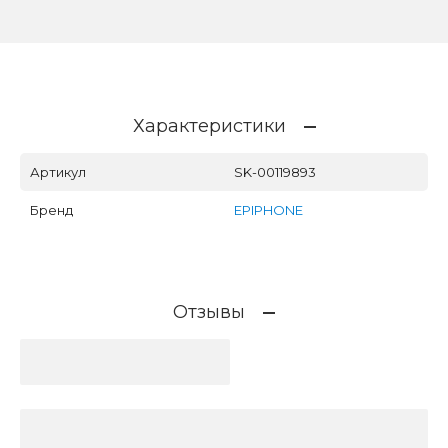
Характеристики
Артикул
SK-00119893
Бренд
EPIPHONE
Отзывы