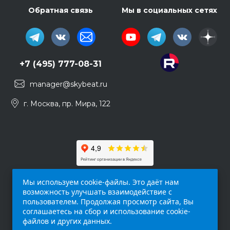
Обратная связь
Мы в социальных сетях
+7 (495) 777-08-31
manager@skybeat.ru
г. Москва, пр. Мира, 122
Мы используем cookie-файлы. Это даёт нам
возможность улучшать взаимодействие с
пользователем. Продолжая просмотр сайта, Вы
соглашаетесь на сбор и использование cookie-
файлов и других данных.
Обращаем ваше внимание на то, что данный