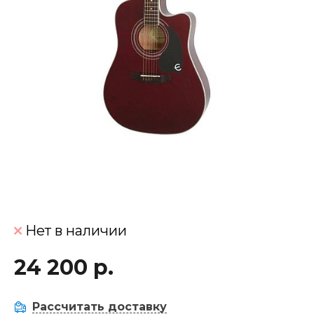
Нет в наличии
24 200 р.
Рассчитать доставку