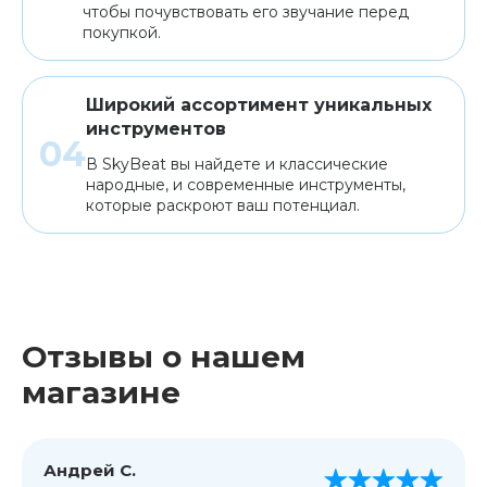
чтобы почувствовать его звучание перед
покупкой.
Широкий ассортимент уникальных
инструментов
В SkyBeat вы найдете и классические
народные, и современные инструменты,
которые раскроют ваш потенциал.
Отзывы о нашем
магазине
Андрей С.