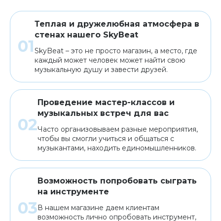
Теплая и дружелюбная атмосфера в
стенах нашего SkyBeat
SkyBeat – это не просто магазин, а место, где
каждый может человек может найти свою
музыкальную душу и завести друзей.
Проведение мастер-классов и
музыкальных встреч для вас
Часто организовываем разные мероприятия,
чтобы вы смогли учиться и общаться с
музыкантами, находить единомышленников.
Возможность попробовать сыграть
на инструменте
В нашем магазине даем клиентам
возможность лично опробовать инструмент,