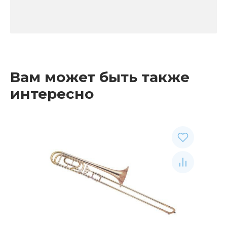
Вам может быть также
интересно