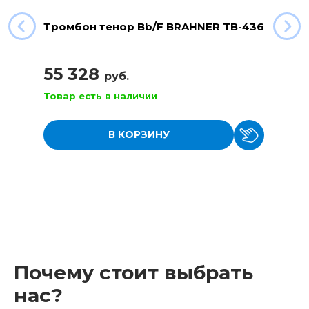
Тромбон тенор Bb/F BRAHNER TB-436
55 328
руб.
Товар есть в наличии
В КОРЗИНУ
Почему стоит выбрать
нас?