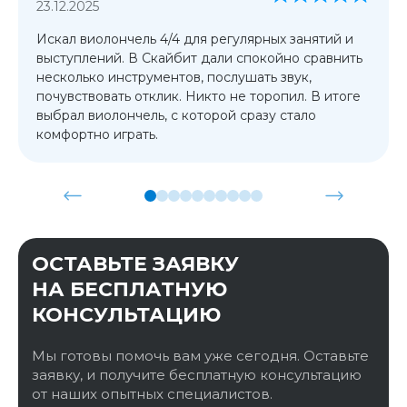
23.12.2025
Искал виолончель 4/4 для регулярных занятий и
выступлений. В Скайбит дали спокойно сравнить
несколько инструментов, послушать звук,
почувствовать отклик. Никто не торопил. В итоге
выбрал виолончель, с которой сразу стало
комфортно играть.
ОСТАВЬТЕ ЗАЯВКУ
НА БЕСПЛАТНУЮ
КОНСУЛЬТАЦИЮ
Мы готовы помочь вам уже сегодня. Оставьте
заявку, и получите бесплатную консультацию
от наших опытных специалистов.