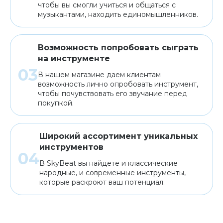
чтобы вы смогли учиться и общаться с
музыкантами, находить единомышленников.
Возможность попробовать сыграть
на инструменте
В нашем магазине даем клиентам
возможность лично опробовать инструмент,
чтобы почувствовать его звучание перед
покупкой.
Широкий ассортимент уникальных
инструментов
В SkyBeat вы найдете и классические
народные, и современные инструменты,
которые раскроют ваш потенциал.