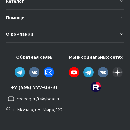
Каталог
Помощь
О компании
Обратная связь
Мы в социальных сетях
+7 (495) 777-08-31
manager@skybeat.ru
г. Москва, пр. Мира, 122