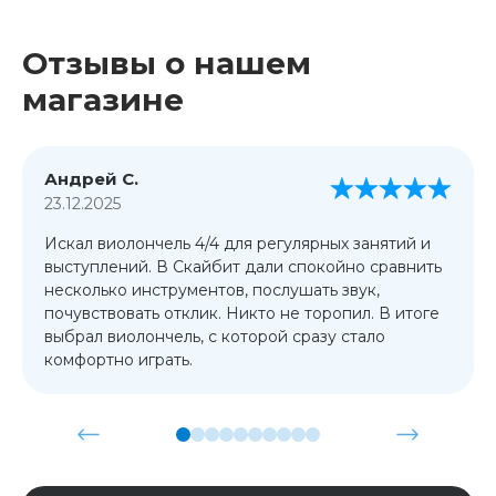
Отзывы о нашем
магазине
Андрей С.
23.12.2025
Искал виолончель 4/4 для регулярных занятий и
выступлений. В Скайбит дали спокойно сравнить
несколько инструментов, послушать звук,
почувствовать отклик. Никто не торопил. В итоге
выбрал виолончель, с которой сразу стало
комфортно играть.