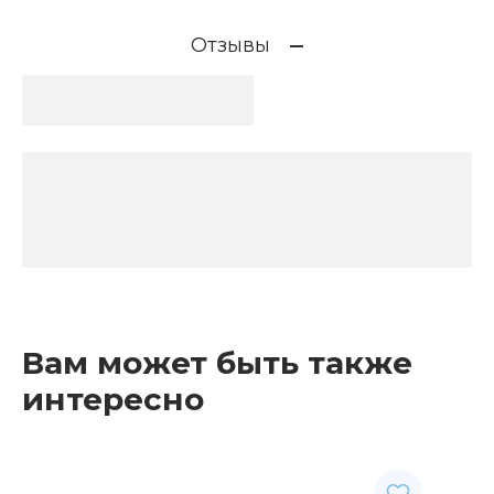
Отзывы
Вам может быть также
интересно