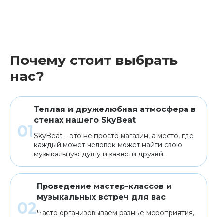
Почему стоит выбрать
нас?
Теплая и дружелюбная атмосфера в
стенах нашего SkyBeat
SkyBeat – это не просто магазин, а место, где
каждый может человек может найти свою
музыкальную душу и завести друзей.
Проведение мастер-классов и
музыкальных встреч для вас
Часто организовываем разные мероприятия,