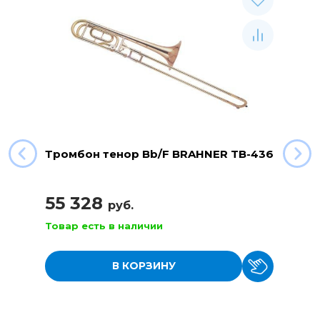
Тромбон тенор Bb/F BRAHNER TB-436
55 328
руб.
Товар есть в наличии
В КОРЗИНУ