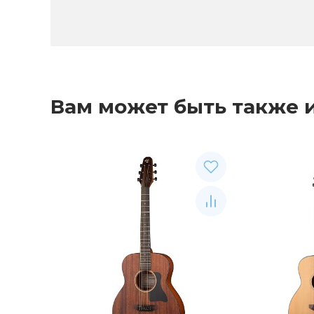
Вам может быть также 