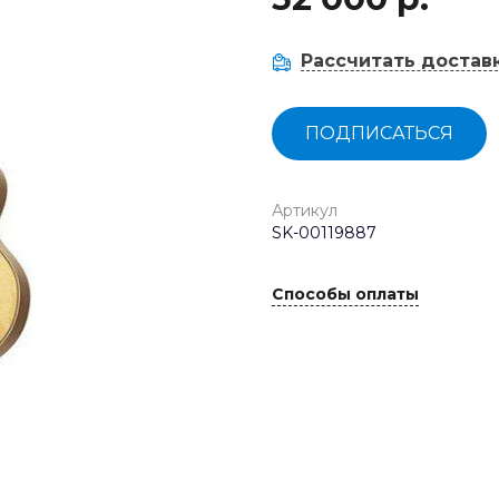
Рассчитать достав
ПОДПИСАТЬСЯ
Артикул
SK-00119887
Способы оплаты