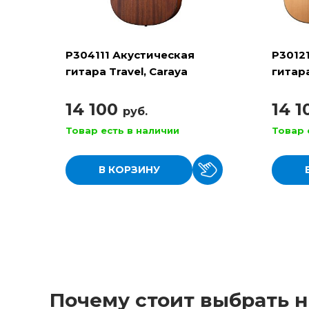
P304111 Акустическая
P3012
гитара Travel, Caraya
гитара
14 100
14 
руб.
Товар есть в наличии
Товар 
В КОРЗИНУ
Почему стоит выбрать н