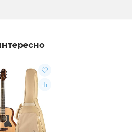
интересно