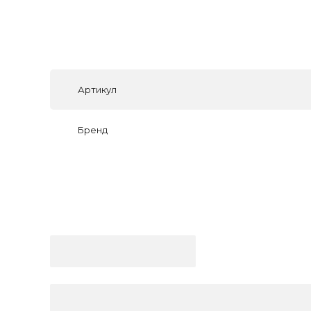
Артикул
Бренд