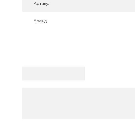
Артикул
Бренд