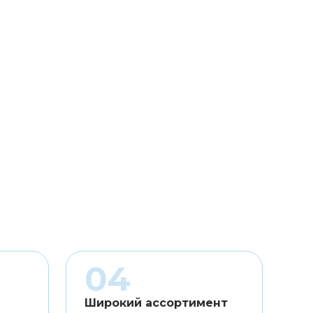
Широкий ассортимент