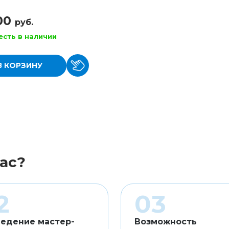
100
руб.
есть в наличии
В КОРЗИНУ
ас?
едение мастер-
Возможность