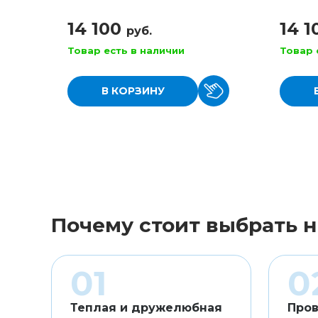
14 100
14 
руб.
Товар есть в наличии
Товар 
В КОРЗИНУ
Почему стоит выбрать н
Теплая и дружелюбная
Пров