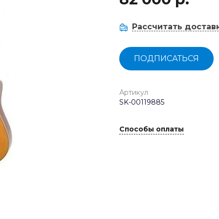
Рассчитать достав
ПОДПИСАТЬСЯ
Артикул
SK-00119885
Способы оплаты