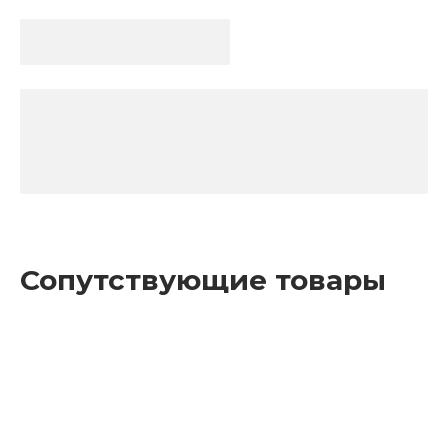
Сопутствующие товары