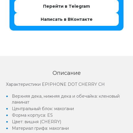
Перейти в Telegram
Написать в ВКонтакте
Описание
Характеристики EPIPHONE DOT CHERRY CH
Верхняя дека, нижняя дека и обечайка: кленовый
ламинат
Центральный блок: махогани
Форма корпуса: ES
Цвет: вишня (CHERRY)
Материал грифа: махогани