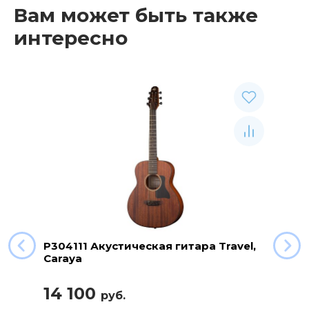
Вам может быть также
интересно
P304111 Акустическая гитара Travel,
Caraya
14 100
руб.