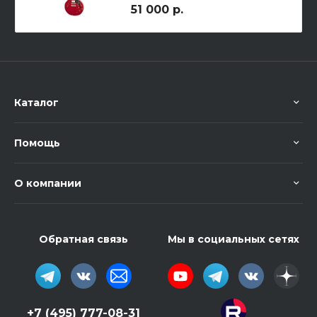
51 000 р.
Каталог
Помощь
О компании
Обратная связь
Мы в социальных сетях
+7 (495) 777-08-31