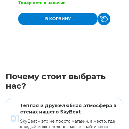
Товар есть в наличии
В КОРЗИНУ
Почему стоит выбрать
нас?
Теплая и дружелюбная атмосфера в
стенах нашего SkyBeat
SkyBeat – это не просто магазин, а место, где
каждый может человек может найти свою