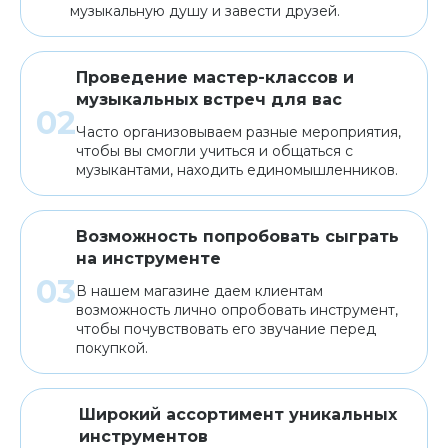
музыкальную душу и завести друзей.
Проведение мастер-классов и
музыкальных встреч для вас
Часто организовываем разные мероприятия,
чтобы вы смогли учиться и общаться с
музыкантами, находить единомышленников.
Возможность попробовать сыграть
на инструменте
В нашем магазине даем клиентам
возможность лично опробовать инструмент,
чтобы почувствовать его звучание перед
покупкой.
Широкий ассортимент уникальных
инструментов