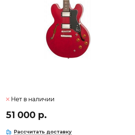
Нет в наличии
51 000 р.
Рассчитать доставку