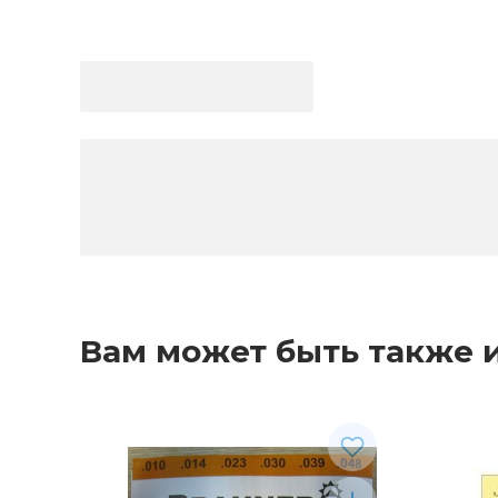
Вам может быть также 