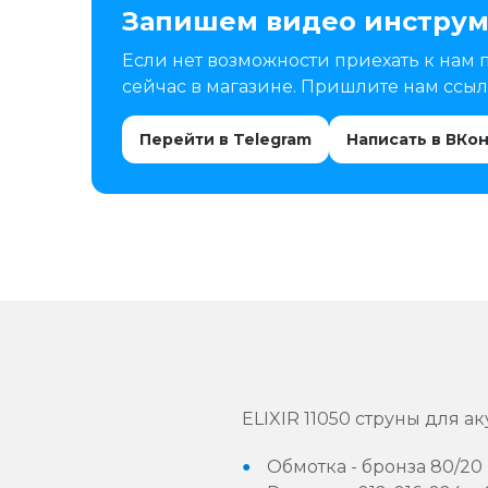
Запишем видео инструм
Если нет возможности приехать к нам 
сейчас в магазине. Пришлите нам ссылк
Перейти в Telegram
Написать в ВКо
ELIXIR 11050 струны для а
Обмотка - бронза 80/20