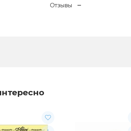
Отзывы
интересно