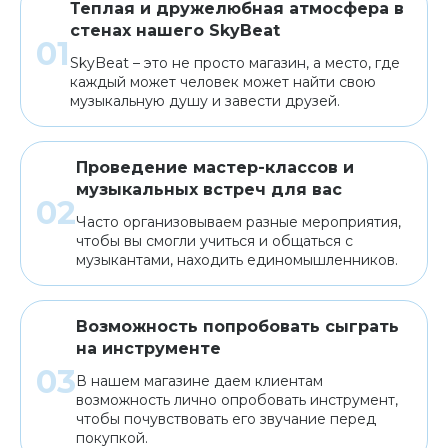
Теплая и дружелюбная атмосфера в
стенах нашего SkyBeat
SkyBeat – это не просто магазин, а место, где
каждый может человек может найти свою
музыкальную душу и завести друзей.
Проведение мастер-классов и
музыкальных встреч для вас
Часто организовываем разные мероприятия,
чтобы вы смогли учиться и общаться с
музыкантами, находить единомышленников.
Возможность попробовать сыграть
на инструменте
В нашем магазине даем клиентам
возможность лично опробовать инструмент,
чтобы почувствовать его звучание перед
покупкой.