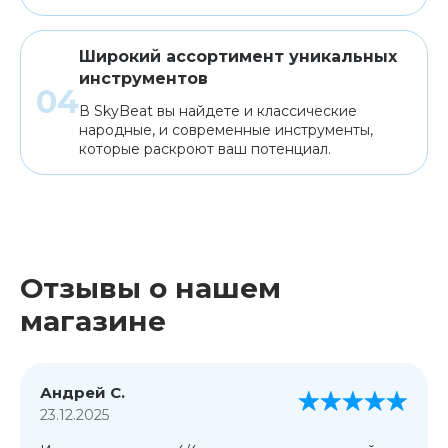
Широкий ассортимент уникальных
инструментов
В SkyBeat вы найдете и классические
народные, и современные инструменты,
которые раскроют ваш потенциал.
Отзывы о нашем
магазине
Андрей С.
23.12.2025