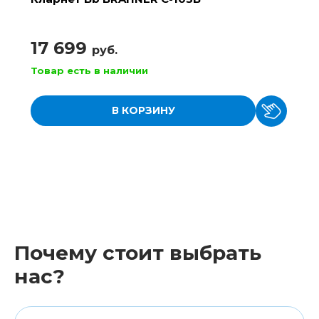
17 699
руб.
Товар есть в наличии
В КОРЗИНУ
Почему стоит выбрать
нас?