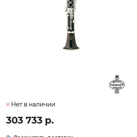
Нет в наличии
303 733 р.