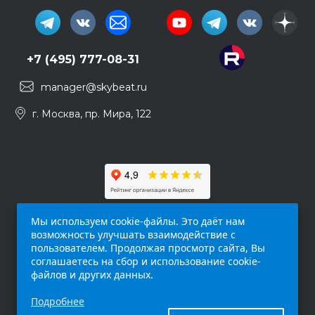
+7 (495) 777-08-31
manager@skybeat.ru
г. Москва, пр. Мира, 122
Мы используем cookie-файлы. Это даёт нам
возможность улучшать взаимодействие с
пользователем. Продолжая просмотр сайта, Вы
соглашаетесь на сбор и использование cookie-
файлов и других данных.
Обращаем ваше внимание на то, что данный
Подробнее
интернет-сайт (
skybeat.ru
) носит