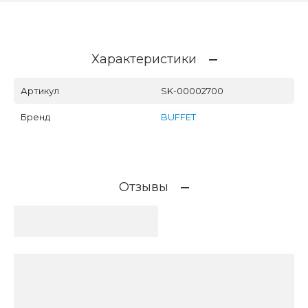
Характеристики
Артикул
SK-00002700
Бренд
BUFFET
Отзывы