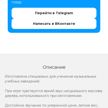
товар:
Перейти в Telegram
Написать в ВКонтакте
Описание
Изготовлена специально для учеников музыкальных
учебных заведений.
При игре чувствуется яркий звук натурального массива
дерева, использованного при изготовлении.
Достойное звучание по умеренной цене, легкие вес,