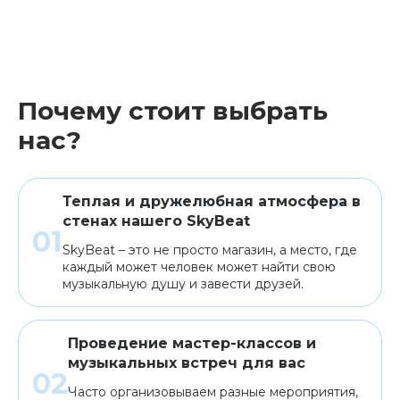
Почему стоит выбрать
нас?
Теплая и дружелюбная атмосфера в
стенах нашего SkyBeat
SkyBeat – это не просто магазин, а место, где
каждый может человек может найти свою
музыкальную душу и завести друзей.
Проведение мастер-классов и
музыкальных встреч для вас
Часто организовываем разные мероприятия,