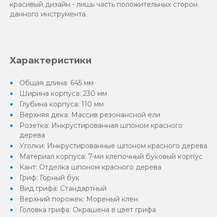
красивый дизайн - лишь часть положительных сторон
данного инструмента.
Характеристики
Общая длина: 645 мм
Ширина корпуса: 230 мм
Глубина корпуса: 110 мм
Верхняя дека: Массив резонансной ели
Розетка: Инкрустированная шпоном красного
дерева
Уголки: Инкрустированные шпоном красного дерева
Материал корпуса: 7-ми клепочный буковый корпус
Кант: Отделка шпоном красного дерева
Гриф: Горный бук
Вид грифа: Стандартный
Верхний порожек: Мореный клен
Головка грифа: Окрашена в цвет грифа