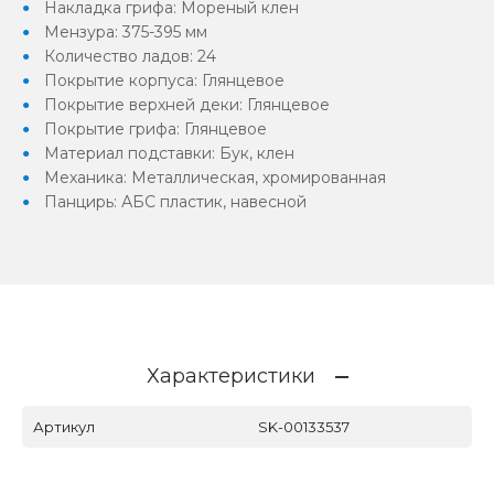
Накладка грифа: Мореный клен
Мензура: 375-395 мм
Количество ладов: 24
Покрытие корпуса: Глянцевое
Покрытие верхней деки: Глянцевое
Покрытие грифа: Глянцевое
Материал подставки: Бук, клен
Механика: Металлическая, хромированная
Панцирь: АБС пластик, навесной
Характеристики
Артикул
SK-00133537