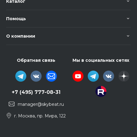
Каталог
Помощь
О компании
Обратная связь
Мы в социальных сетях
+7 (495) 777-08-31
manager@skybeat.ru
г. Москва, пр. Мира, 122