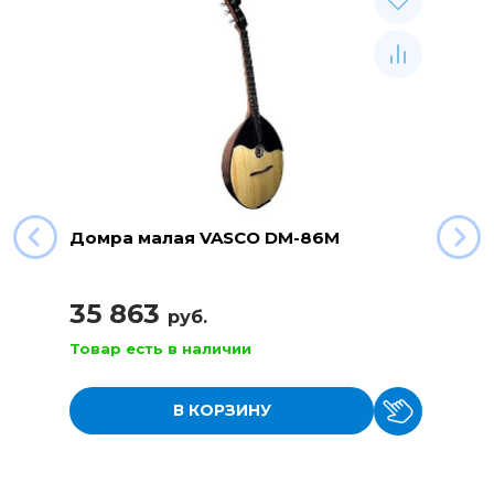
Домра малая VASCO DM-86M
35 863
руб.
Товар есть в наличии
В КОРЗИНУ