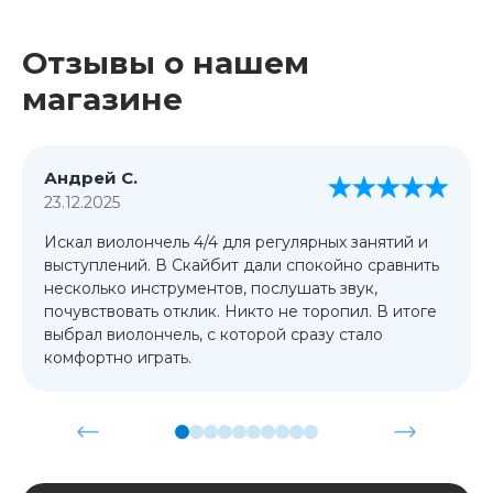
Отзывы о нашем
магазине
Андрей С.
23.12.2025
Искал виолончель 4/4 для регулярных занятий и
выступлений. В Скайбит дали спокойно сравнить
несколько инструментов, послушать звук,
почувствовать отклик. Никто не торопил. В итоге
выбрал виолончель, с которой сразу стало
комфортно играть.