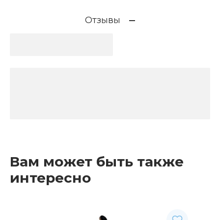
Отзывы
Вам может быть также
интересно