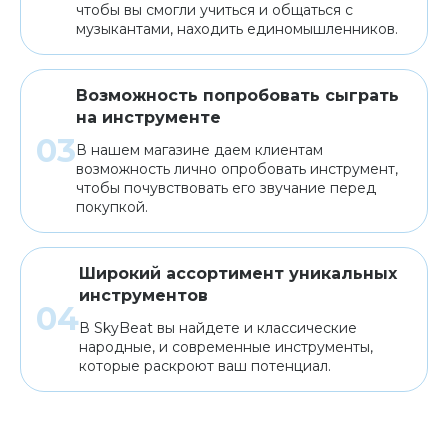
чтобы вы смогли учиться и общаться с
музыкантами, находить единомышленников.
Возможность попробовать сыграть
на инструменте
В нашем магазине даем клиентам
возможность лично опробовать инструмент,
чтобы почувствовать его звучание перед
покупкой.
Широкий ассортимент уникальных
инструментов
В SkyBeat вы найдете и классические
народные, и современные инструменты,
которые раскроют ваш потенциал.