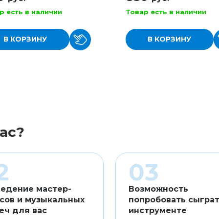
р есть в наличии
Товар есть в наличии
В КОРЗИНУ
В КОРЗИНУ
ас?
едение мастер-
Возможность
сов и музыкальных
попробовать сыграт
еч для вас
инструменте