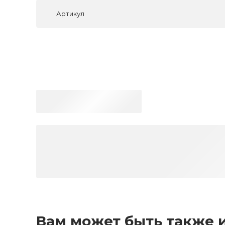
Артикул
Вам может быть также 