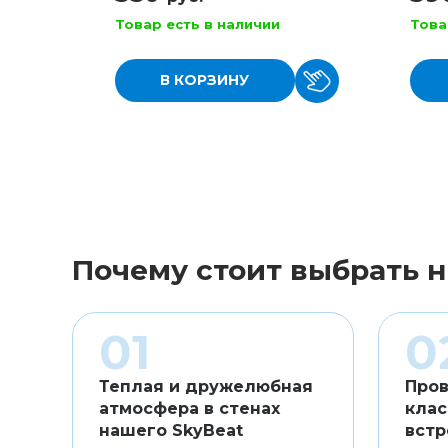
Товар есть в наличии
Това
В КОРЗИНУ
Почему стоит выбрать н
Теплая и дружелюбная
Пров
атмосфера в стенах
клас
нашего SkyBeat
встр