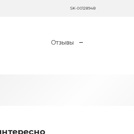
SK-00128948
Отзывы
интересно