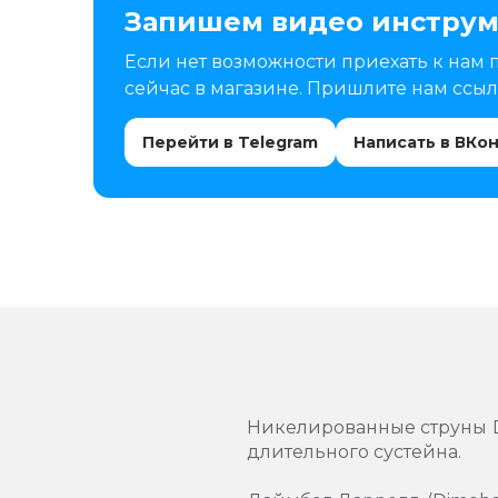
Запишем видео инструм
Если нет возможности приехать к нам 
сейчас в магазине. Пришлите нам ссылк
Перейти в Telegram
Написать в ВКо
Никелированные струны D
длительного сустейна.