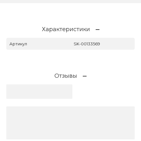
Характеристики
Артикул
SK-00133569
Отзывы