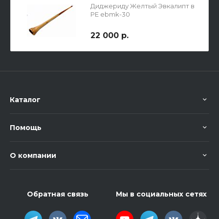
Диджериду Желтый Эвкалипт в
РЕ ebmk-30
22 000 р.
Каталог
Помощь
О компании
Обратная связь
Мы в социальных сетях