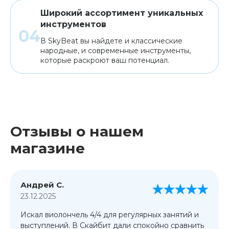
Широкий ассортимент уникальных
инструментов
В SkyBeat вы найдете и классические
народные, и современные инструменты,
которые раскроют ваш потенциал.
Отзывы о нашем
магазине
Андрей С.
23.12.2025
Искал виолончель 4/4 для регулярных занятий и
выступлений. В Скайбит дали спокойно сравнить