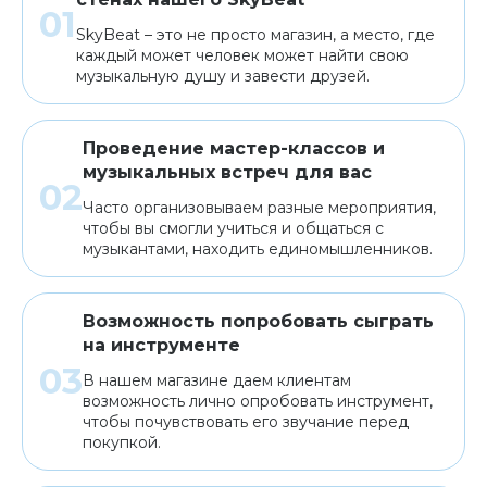
SkyBeat – это не просто магазин, а место, где
каждый может человек может найти свою
музыкальную душу и завести друзей.
Проведение мастер-классов и
музыкальных встреч для вас
Часто организовываем разные мероприятия,
чтобы вы смогли учиться и общаться с
музыкантами, находить единомышленников.
Возможность попробовать сыграть
на инструменте
В нашем магазине даем клиентам
возможность лично опробовать инструмент,
чтобы почувствовать его звучание перед
покупкой.