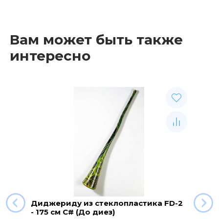
Вам может быть также
интересно
Диджериду из стеклопластика FD-2
- 175 см C# (До диез)