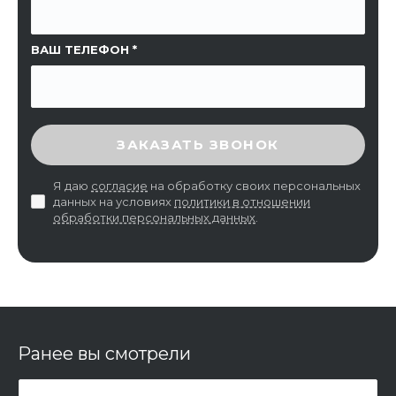
ВАШ ТЕЛЕФОН
ВВЕДИТЕ ПРОВЕРОЧНЫЙ КОД
ЗАКАЗАТЬ ЗВОНОК
Я даю
согласие
на обработку своих персональных
данных на условиях
политики в отношении
обработки персональных данных
.
Ранее вы смотрели