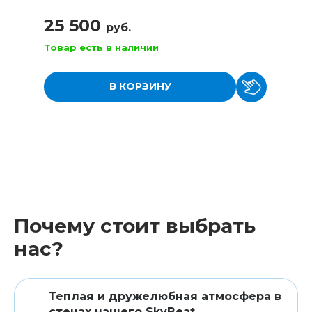
25 500
руб.
Товар есть в наличии
В КОРЗИНУ
Почему стоит выбрать
нас?
Теплая и дружелюбная атмосфера в
стенах нашего SkyBeat