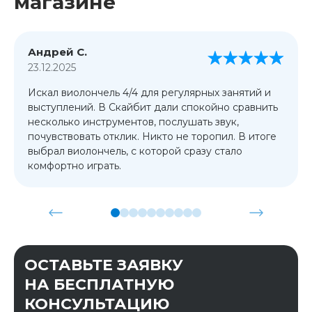
магазине
Андрей С.
23.12.2025
Искал виолончель 4/4 для регулярных занятий и
выступлений. В Скайбит дали спокойно сравнить
несколько инструментов, послушать звук,
почувствовать отклик. Никто не торопил. В итоге
выбрал виолончель, с которой сразу стало
комфортно играть.
ОСТАВЬТЕ ЗАЯВКУ
НА БЕСПЛАТНУЮ
КОНСУЛЬТАЦИЮ