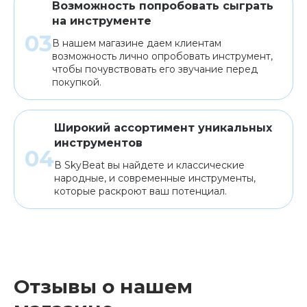
Возможность попробовать сыграть
на инструменте
В нашем магазине даем клиентам
возможность лично опробовать инструмент,
чтобы почувствовать его звучание перед
покупкой.
Широкий ассортимент уникальных
инструментов
В SkyBeat вы найдете и классические
народные, и современные инструменты,
которые раскроют ваш потенциал.
Отзывы о нашем