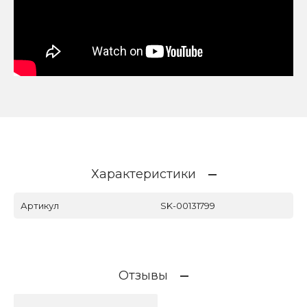
Характеристики
Артикул
SK-00131799
Отзывы