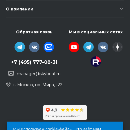
О компании
Обратная связь
Мы в социальных сетях
+7 (495) 777-08-31
manager@skybeat.ru
г. Москва, пр. Мира, 122
Мы используем cookie-файлы. Это даёт нам