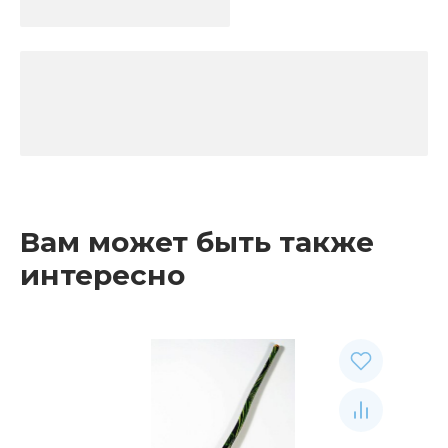
Вам может быть также
интересно