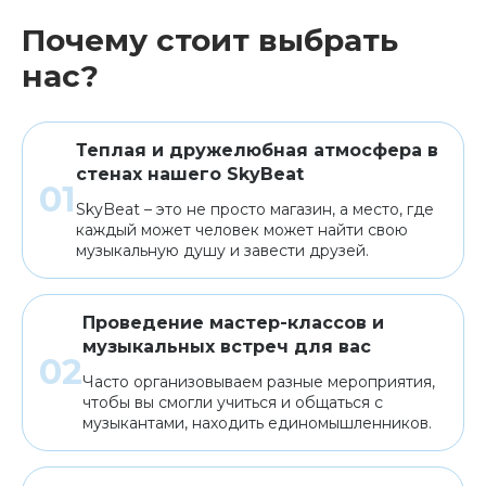
Почему стоит выбрать
нас?
Теплая и дружелюбная атмосфера в
стенах нашего SkyBeat
SkyBeat – это не просто магазин, а место, где
каждый может человек может найти свою
музыкальную душу и завести друзей.
Проведение мастер-классов и
музыкальных встреч для вас
Часто организовываем разные мероприятия,
чтобы вы смогли учиться и общаться с
музыкантами, находить единомышленников.