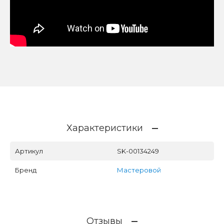
Характеристики
Артикул
SK-00134249
Бренд
Мастеровой
Отзывы