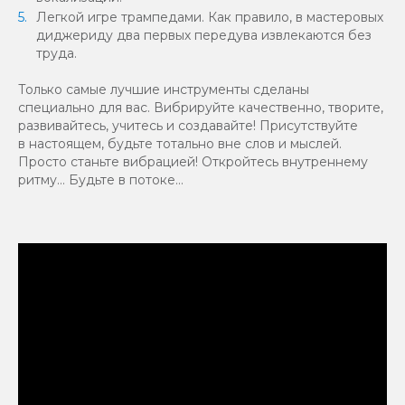
Легкой игре трампедами. Как правило, в мастеровых
диджериду два первых передува извлекаются без
труда.
Только самые лучшие инструменты сделаны
специально для вас. Вибрируйте качественно, творите,
развивайтесь, учитесь и создавайте! Присутствуйте
в настоящем, будьте тотально вне слов и мыслей.
Просто станьте вибрацией! Откройтесь внутреннему
ритму… Будьте в потоке…