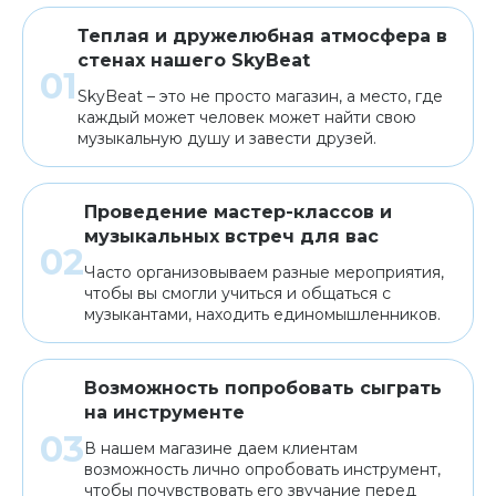
Теплая и дружелюбная атмосфера в
стенах нашего SkyBeat
SkyBeat – это не просто магазин, а место, где
каждый может человек может найти свою
музыкальную душу и завести друзей.
Проведение мастер-классов и
музыкальных встреч для вас
Часто организовываем разные мероприятия,
чтобы вы смогли учиться и общаться с
музыкантами, находить единомышленников.
Возможность попробовать сыграть
на инструменте
В нашем магазине даем клиентам
возможность лично опробовать инструмент,
чтобы почувствовать его звучание перед