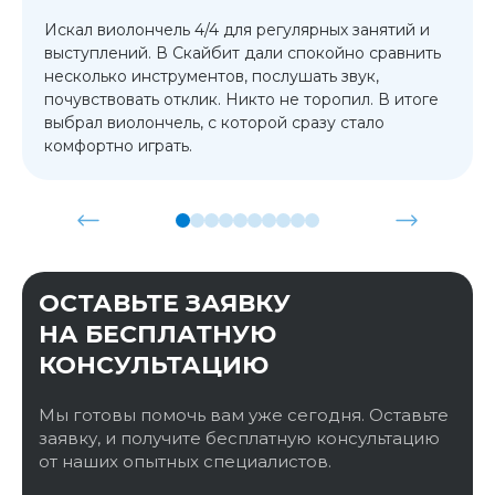
Искал виолончель 4/4 для регулярных занятий и
выступлений. В Скайбит дали спокойно сравнить
несколько инструментов, послушать звук,
почувствовать отклик. Никто не торопил. В итоге
выбрал виолончель, с которой сразу стало
комфортно играть.
ОСТАВЬТЕ ЗАЯВКУ
НА БЕСПЛАТНУЮ
КОНСУЛЬТАЦИЮ
Мы готовы помочь вам уже сегодня. Оставьте
заявку, и получите бесплатную консультацию
от наших опытных специалистов.