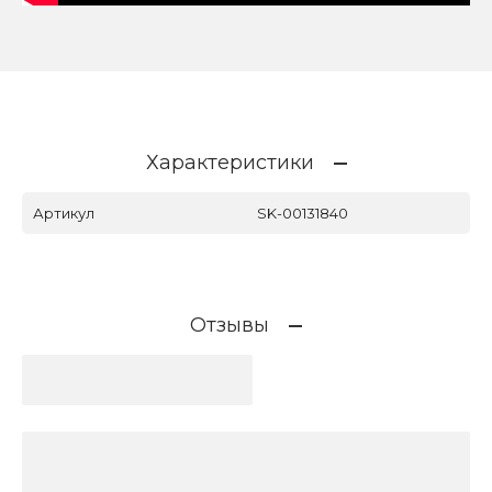
Характеристики
Артикул
SK-00131840
Отзывы