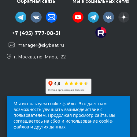
Обратная связь
Мы в социальных сетях
+7 (495) 777-08-31
manager@skybeat.ru
г. Москва, пр. Мира, 122
Мы используем cookie-файлы. Это даёт нам
возможность улучшать взаимодействие с
пользователем. Продолжая просмотр сайта, Вы
соглашаетесь на сбор и использование cookie-
файлов и других данных.
Обращаем ваше внимание на то, что данный