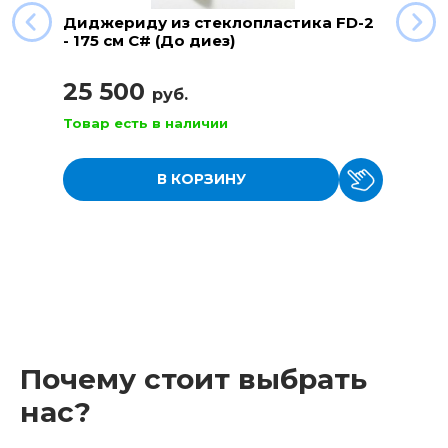
Диджериду из стеклопластика FD-2
- 175 см C# (До диез)
25 500
руб.
Товар есть в наличии
В КОРЗИНУ
Почему стоит выбрать
нас?