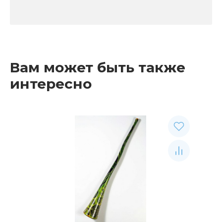
Вам может быть также
интересно