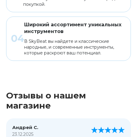
покупкой.
Широкий ассортимент уникальных
инструментов
В SkyBeat вы найдете и классические
народные, и современные инструменты,
которые раскроют ваш потенциал.
Отзывы о нашем
магазине
Андрей С.
23.12.2025