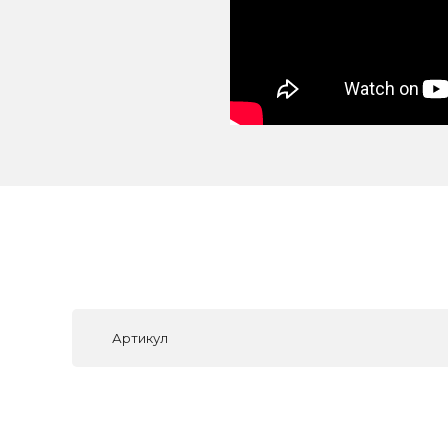
Артикул