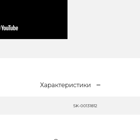
Характеристики
SK-00131812