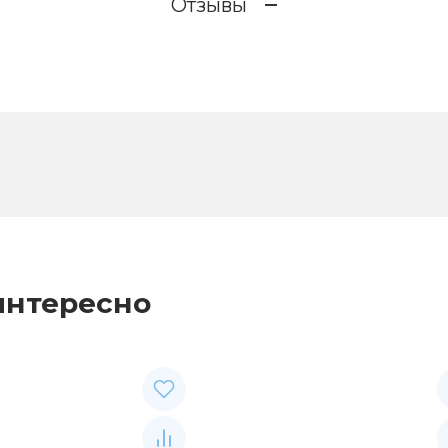
Отзывы
интересно