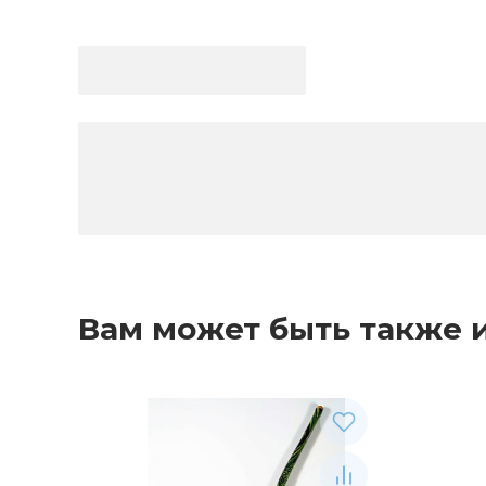
Вам может быть также 