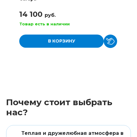
14 100
руб.
Товар есть в наличии
В КОРЗИНУ
Почему стоит выбрать
нас?
Теплая и дружелюбная атмосфера в