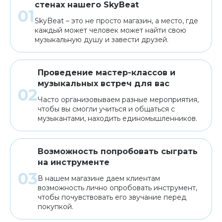
стенах нашего SkyBeat
SkyBeat – это не просто магазин, а место, где
каждый может человек может найти свою
музыкальную душу и завести друзей.
Проведение мастер-классов и
музыкальных встреч для вас
Часто организовываем разные мероприятия,
чтобы вы смогли учиться и общаться с
музыкантами, находить единомышленников.
Возможность попробовать сыграть
на инструменте
В нашем магазине даем клиентам
возможность лично опробовать инструмент,
чтобы почувствовать его звучание перед
покупкой.