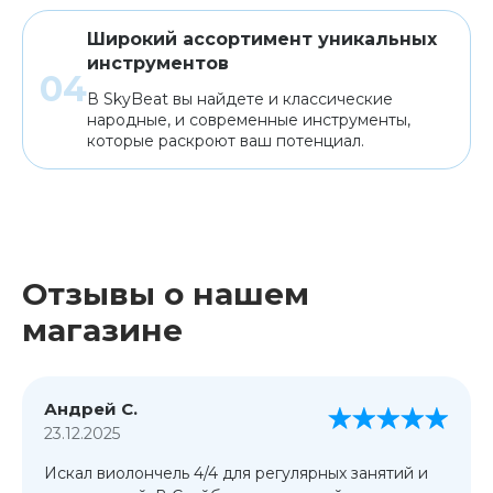
Широкий ассортимент уникальных
инструментов
В SkyBeat вы найдете и классические
народные, и современные инструменты,
которые раскроют ваш потенциал.
Отзывы о нашем
магазине
Андрей С.
23.12.2025
Искал виолончель 4/4 для регулярных занятий и