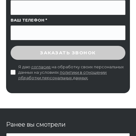
ВАШ ТЕЛЕФОН
ВВЕДИТЕ ПРОВЕРОЧНЫЙ КОД
ЗАКАЗАТЬ ЗВОНОК
Я даю
согласие
на обработку своих персональных
данных на условиях
политики в отношении
обработки персональных данных
.
Ранее вы смотрели