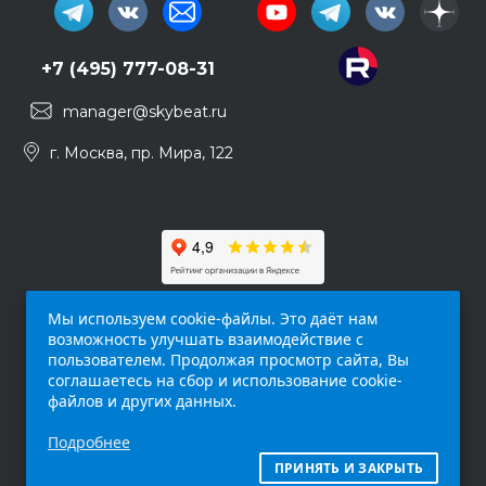
+7 (495) 777-08-31
manager@skybeat.ru
г. Москва, пр. Мира, 122
Мы используем cookie-файлы. Это даёт нам
возможность улучшать взаимодействие с
пользователем. Продолжая просмотр сайта, Вы
соглашаетесь на сбор и использование cookie-
файлов и других данных.
Обращаем ваше внимание на то, что данный
Подробнее
интернет-сайт (
skybeat.ru
) носит
исключительно информационный характер и
ПРИНЯТЬ И ЗАКРЫТЬ