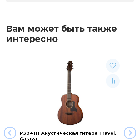
Вам может быть также
интересно
P304111 Акустическая гитара Travel,
Caraya