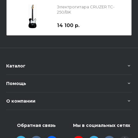
Электрогитара CRUZER TC-
250/BK
14 100 р.
Каталог
Помощь
О компании
Обратная связь
Мы в социальных сетях