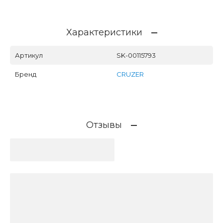
Характеристики
Артикул
SK-00115793
Бренд
CRUZER
Отзывы