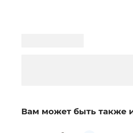
Вам может быть также 