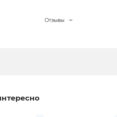
Отзывы
интересно