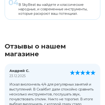
В SkyBeat вы найдете и классические
народные, и современные инструменты,
которые раскроют ваш потенциал.
Отзывы о нашем
магазине
Андрей С.
23.12.2025
Искал виолончель 4/4 для регулярных занятий и
выступлений. В Скайбит дали спокойно сравнить
несколько инструментов, послушать звук,
почувствовать отклик. Никто не торопил. В итоге
выбрал виолончель, с которой сразу стало