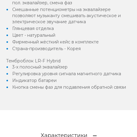
пол. эквалайзер, смена фаз
Смешанные потенциометры на эквалайзере
позволяют музыканту смешивать акустическое и
электрическое звучание датчика
Глянцевая отделка
Цвет - натуральный
Фирменный жёсткий кейс в комплекте
Страна-производитель - Корея
Темброблок LR-F Hybrid
3-х полосный эквалайзер
Регулировка уровня сигнала магнитного датчика
Индикатор батареи
Кнопка смены фаз для подавления обратной связи
Характеристики