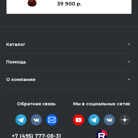
39 900 р.
Каталог
Помощь
О компании
Обратная связь
Мы в социальных сетях
+7 (495) 777-08-31