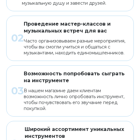
музыкальную душу и завести друзей.
Проведение мастер-классов и
музыкальных встреч для вас
Часто организовываем разные мероприятия,
чтобы вы смогли учиться и общаться с
музыкантами, находить единомышленников.
Возможность попробовать сыграть
на инструменте
В нашем магазине даем клиентам
возможность лично опробовать инструмент,
чтобы почувствовать его звучание перед
покупкой.
Широкий ассортимент уникальных
инструментов