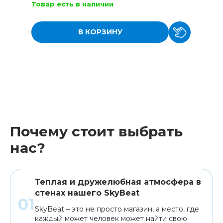
Товар есть в наличии
В КОРЗИНУ
Почему стоит выбрать
нас?
Теплая и дружелюбная атмосфера в
стенах нашего SkyBeat
SkyBeat – это не просто магазин, а место, где
каждый может человек может найти свою