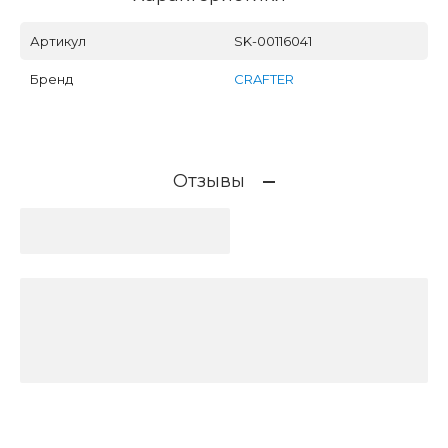
Артикул
SK-00116041
Бренд
CRAFTER
Отзывы