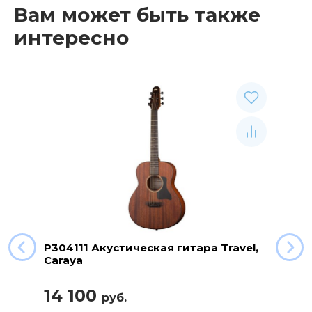
Вам может быть также
интересно
P304111 Акустическая гитара Travel,
Caraya
14 100
руб.