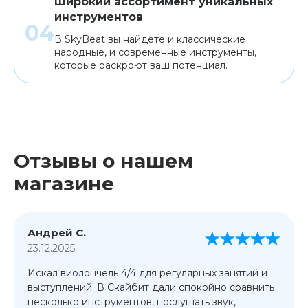
Широкий ассортимент уникальных
инструментов
В SkyBeat вы найдете и классические
народные, и современные инструменты,
которые раскроют ваш потенциал.
Отзывы о нашем
магазине
Андрей С.
23.12.2025
Искал виолончель 4/4 для регулярных занятий и
выступлений. В Скайбит дали спокойно сравнить
несколько инструментов, послушать звук,