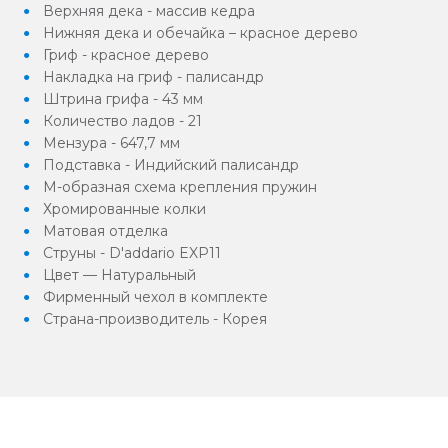
Верхняя дека - массив кедра
Нижняя дека и обечайка – красное дерево
Гриф - красное дерево
Накладка на гриф - палисандр
Штрина грифа - 43 мм
Количество ладов - 21
Мензура - 647,7 мм
Подставка - Индийский палисандр
M-образная схема крепления пружин
Хромированные колки
Матовая отделка
Струны - D'addario EXP11
Цвет — Натуральный
Фирменный чехол в комплекте
Страна-производитель - Корея