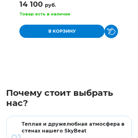
14 100
руб.
Товар есть в наличии
В КОРЗИНУ
Почему стоит выбрать
нас?
Теплая и дружелюбная атмосфера в
стенах нашего SkyBeat