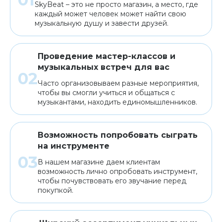
SkyBeat – это не просто магазин, а место, где
каждый может человек может найти свою
музыкальную душу и завести друзей.
Проведение мастер-классов и
музыкальных встреч для вас
Часто организовываем разные мероприятия,
чтобы вы смогли учиться и общаться с
музыкантами, находить единомышленников.
Возможность попробовать сыграть
на инструменте
В нашем магазине даем клиентам
возможность лично опробовать инструмент,
чтобы почувствовать его звучание перед
покупкой.