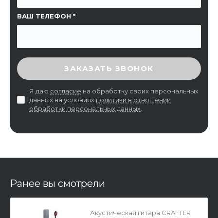
ВАШ ТЕЛЕФОН
ВВЕДИТЕ ПРОВЕРОЧНЫЙ КОД
ЗАКАЗАТЬ ЗВОНОК
Я даю
согласие
на обработку своих персональных
данных на условиях
политики в отношении
обработки персональных данных
.
Ранее вы смотрели
Акустическая гитара CRAFTER