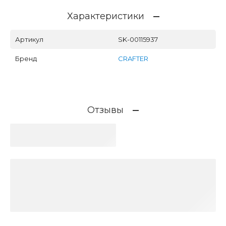
Характеристики
Артикул
SK-00115937
Бренд
CRAFTER
Отзывы