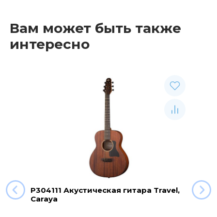
Вам может быть также
интересно
P304111 Акустическая гитара Travel,
Caraya