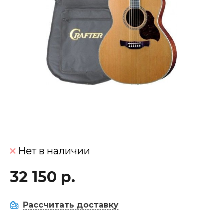
Нет в наличии
32 150 р.
Рассчитать доставку