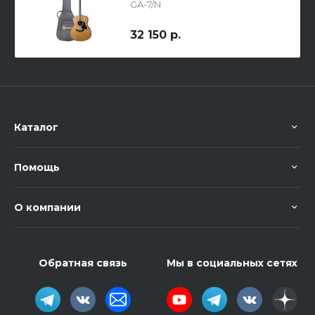
GA-7/N
32 150 р.
Каталог
Помощь
О компании
Обратная связь
Мы в социальных сетях