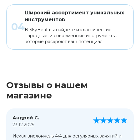
Широкий ассортимент уникальных
инструментов
В SkyBeat вы найдете и классические
народные, и современные инструменты,
которые раскроют ваш потенциал.
Отзывы о нашем
магазине
Андрей С.
23.12.2025
Искал виолончель 4/4 для регулярных занятий и