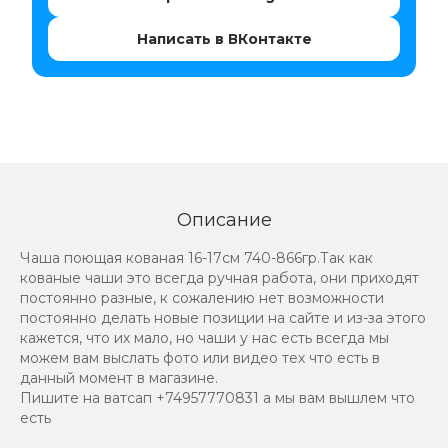
Написать в ВКонтакте
Описание
Чаша поющая кованая 16-17см 740-866гр.Так как
кованые чаши это всегда ручная работа, они приходят
постоянно разные, к сожалению нет возможности
постоянно делать новые позиции на сайте и из-за этого
кажется, что их мало, но чаши у нас есть всегда мы
можем вам выслать фото или видео тех что есть в
данный момент в магазине.
Пишите на ватсап +74957770831 а мы вам вышлем что
есть