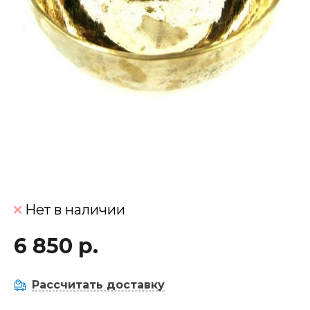
Нет в наличии
6 850 р.
Рассчитать доставку