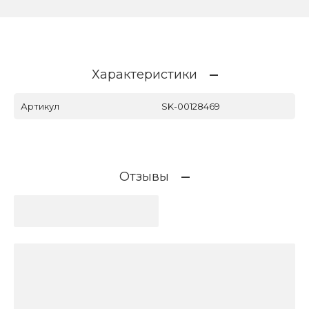
Характеристики
Артикул
SK-00128469
Отзывы