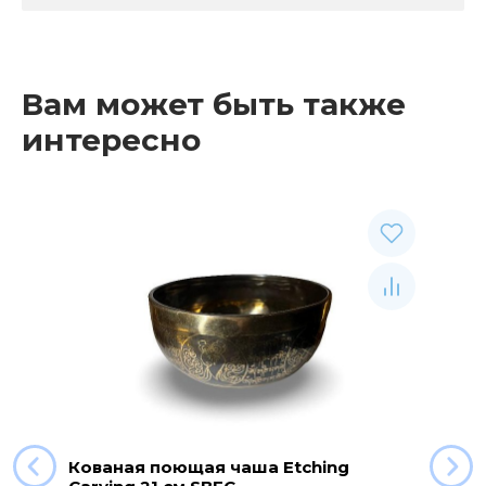
Вам может быть также
интересно
Кованая поющая чаша Etching