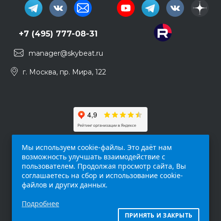
+7 (495) 777-08-31
manager@skybeat.ru
г. Москва, пр. Мира, 122
Мы используем cookie-файлы. Это даёт нам
возможность улучшать взаимодействие с
пользователем. Продолжая просмотр сайта, Вы
соглашаетесь на сбор и использование cookie-
файлов и других данных.
Обращаем ваше внимание на то, что данный
Подробнее
интернет-сайт (
skybeat.ru
) носит
исключительно информационный характер и
ПРИНЯТЬ И ЗАКРЫТЬ