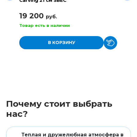
Carving 21 см SBEC
19 200
руб.
Товар есть в наличии
В КОРЗИНУ
Почему стоит выбрать
нас?
Теплая и дружелюбная атмосфера в