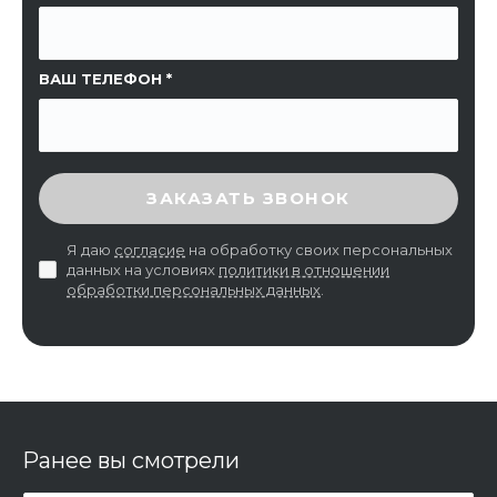
ВАШ ТЕЛЕФОН
ВВЕДИТЕ ПРОВЕРОЧНЫЙ КОД
ЗАКАЗАТЬ ЗВОНОК
Я даю
согласие
на обработку своих персональных
данных на условиях
политики в отношении
обработки персональных данных
.
Ранее вы смотрели