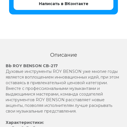
Написать в ВКонтакте
Описание
Bb ROY BENSON CB-217
Духовые инструменты ROY BENSON уже многие годы
является воплощением инновационных идей, при этом
оставаясь в привлекательной ценовой категории.
Вместе с профессиональными музыкантами и
выдающимися мастерами, команда создателей
инструментов ROY BENSON расставляет новые
акценты, позволяя исполнителям лучше раскрывать
свои музыкальные представления.
Характеристики: