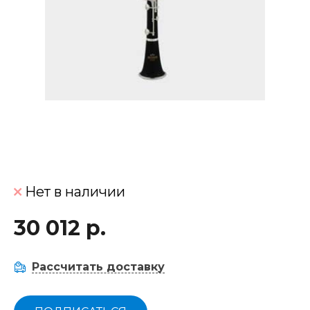
Нет в наличии
30 012 р.
Рассчитать доставку