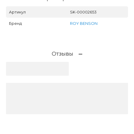
Артикул
SK-00002653
Бренд
ROY BENSON
Отзывы