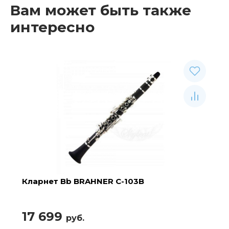
Вам может быть также
интересно
Кларнет Bb BRAHNER C-103B
17 699
руб.