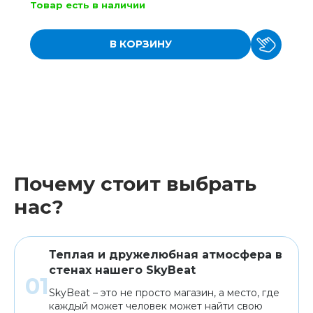
Товар есть в наличии
В КОРЗИНУ
Почему стоит выбрать
нас?
Теплая и дружелюбная атмосфера в
стенах нашего SkyBeat
SkyBeat – это не просто магазин, а место, где
каждый может человек может найти свою