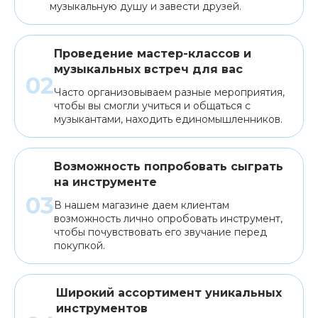
музыкальную душу и завести друзей.
Проведение мастер-классов и
музыкальных встреч для вас
Часто организовываем разные мероприятия,
чтобы вы смогли учиться и общаться с
музыкантами, находить единомышленников.
Возможность попробовать сыграть
на инструменте
В нашем магазине даем клиентам
возможность лично опробовать инструмент,
чтобы почувствовать его звучание перед
покупкой.
Широкий ассортимент уникальных
инструментов