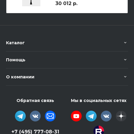
30 012 р.
Каталог
Помощь
О компании
Обратная связь
Мы в социальных сетях
+7 (495) 777-08-31