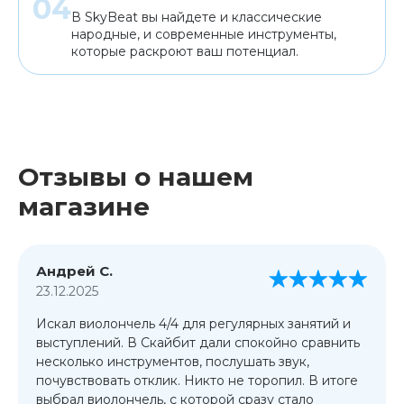
В SkyBeat вы найдете и классические
народные, и современные инструменты,
которые раскроют ваш потенциал.
Отзывы о нашем
магазине
Андрей С.
23.12.2025
Искал виолончель 4/4 для регулярных занятий и
выступлений. В Скайбит дали спокойно сравнить
несколько инструментов, послушать звук,
почувствовать отклик. Никто не торопил. В итоге
выбрал виолончель, с которой сразу стало