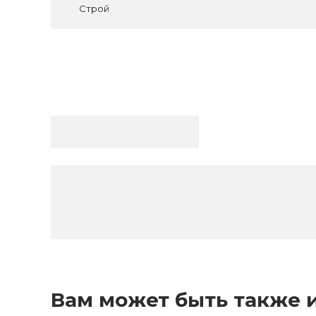
Строй
Вам может быть также 