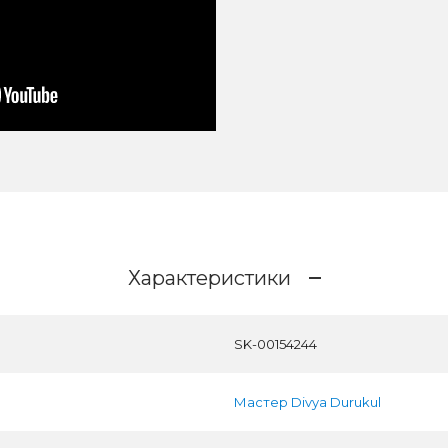
Характеристики
SK-00154244
Мастер Divya Durukul