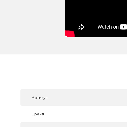
Артикул
Бренд