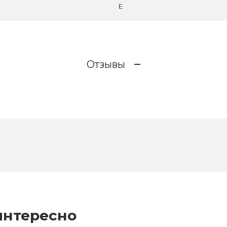
E
Отзывы
интересно