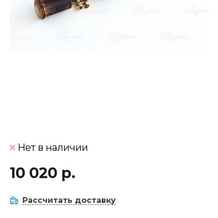
Нет в наличии
10 020 р.
Рассчитать доставку