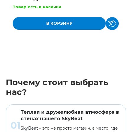
Товар есть в наличии
В КОРЗИНУ
Почему стоит выбрать
нас?
Теплая и дружелюбная атмосфера в
стенах нашего SkyBeat
SkyBeat – это не просто магазин, а место, где