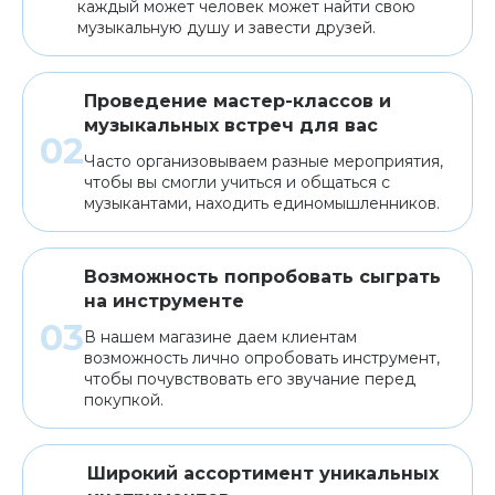
каждый может человек может найти свою
музыкальную душу и завести друзей.
Проведение мастер-классов и
музыкальных встреч для вас
Часто организовываем разные мероприятия,
чтобы вы смогли учиться и общаться с
музыкантами, находить единомышленников.
Возможность попробовать сыграть
на инструменте
В нашем магазине даем клиентам
возможность лично опробовать инструмент,
чтобы почувствовать его звучание перед
покупкой.
Широкий ассортимент уникальных