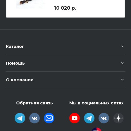
10 020 р.
Каталог
Помощь
О компании
Обратная связь
Мы в социальных сетях