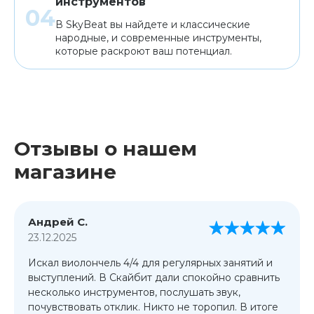
инструментов
В SkyBeat вы найдете и классические
народные, и современные инструменты,
которые раскроют ваш потенциал.
Отзывы о нашем
магазине
Андрей С.
23.12.2025
Искал виолончель 4/4 для регулярных занятий и
выступлений. В Скайбит дали спокойно сравнить
несколько инструментов, послушать звук,
почувствовать отклик. Никто не торопил. В итоге