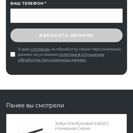
ВАШ ТЕЛЕФОН
ВВЕДИТЕ ПРОВЕРОЧНЫЙ КОД
ЗАКАЗАТЬ ЗВОНОК
Я даю
согласие
на обработку своих персональных
данных на условиях
политики в отношении
обработки персональных данных
.
Ранее вы смотрели
Зафун Бамбуковый в До(С)
Номерная Серия