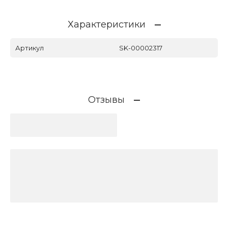
Характеристики
Артикул
SK-00002317
Отзывы