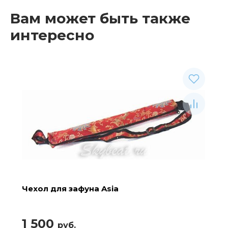
Вам может быть также
интересно
Рекомендуемые товары
Чехол для зафуна Asia
1 500
руб.