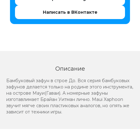
Написать в ВКонтакте
Описание
Бамбуковый зафун в строе До. Вся серия бамбуковых
зафунов делается только на родине этого инструмента,
на острове Мауи(Гаваи). А номерные зафуны
изготавлимает Брайан Уитман лично. Maui Xaphoon
звучит мягче своих пластиковых аналогов, но опять же
зависит от техники игры.