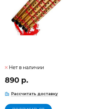
Нет в наличии
890 р.
Рассчитать доставку