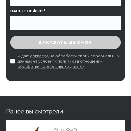
ВАШ ТЕЛЕФОН
ВВЕДИТЕ ПРОВЕРОЧНЫЙ КОД
ЗАКАЗАТЬ ЗВОНОК
Я даю
согласие
на обработку своих персональных
данных на условиях
политики в отношении
обработки персональных данных
.
Ранее вы смотрели
Сяо в Фа(F)