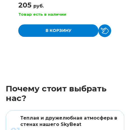
205
руб.
Товар есть в наличии
В КОРЗИНУ
Почему стоит выбрать
нас?
Теплая и дружелюбная атмосфера в
стенах нашего SkyBeat