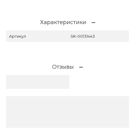
Характеристики
Артикул
SK-00131443
Отзывы