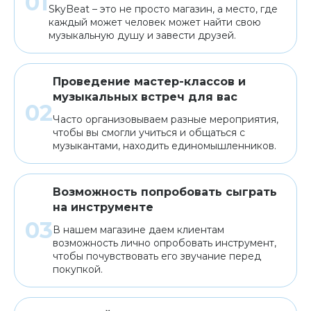
SkyBeat – это не просто магазин, а место, где
каждый может человек может найти свою
музыкальную душу и завести друзей.
Проведение мастер-классов и
музыкальных встреч для вас
Часто организовываем разные мероприятия,
чтобы вы смогли учиться и общаться с
музыкантами, находить единомышленников.
Возможность попробовать сыграть
на инструменте
В нашем магазине даем клиентам
возможность лично опробовать инструмент,
чтобы почувствовать его звучание перед
покупкой.