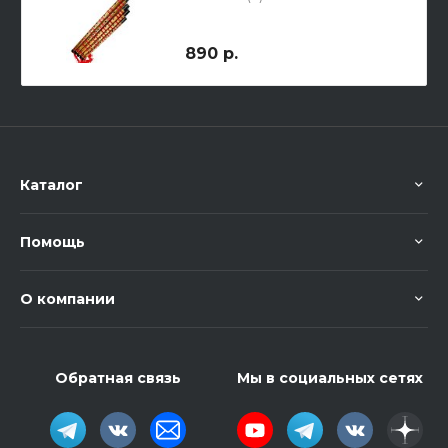
890 р.
Каталог
Помощь
О компании
Обратная связь
Мы в социальных сетях