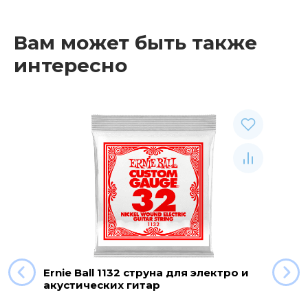
Вам может быть также
интересно
Ernie Ball 1132 струна для электро и
акустических гитар