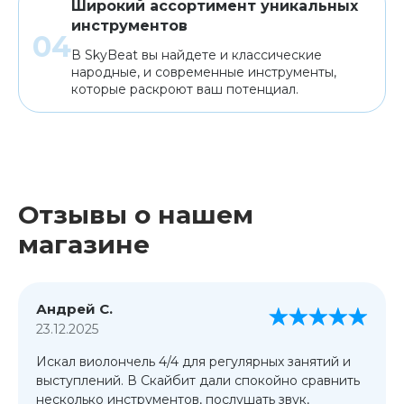
Широкий ассортимент уникальных
инструментов
В SkyBeat вы найдете и классические
народные, и современные инструменты,
которые раскроют ваш потенциал.
Отзывы о нашем
магазине
Андрей С.
23.12.2025
Искал виолончель 4/4 для регулярных занятий и
выступлений. В Скайбит дали спокойно сравнить
несколько инструментов, послушать звук,