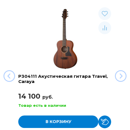
P304111 Акустическая гитара Travel,
Caraya
14 100
руб.
Товар есть в наличии
В КОРЗИНУ