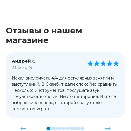
Отзывы о нашем
магазине
Андрей С.
23.12.2025
Искал виолончель 4/4 для регулярных занятий и
выступлений. В Скайбит дали спокойно сравнить
несколько инструментов, послушать звук,
почувствовать отклик. Никто не торопил. В итоге
выбрал виолончель, с которой сразу стало
комфортно играть.