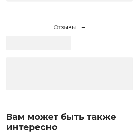
Отзывы
Вам может быть также
интересно