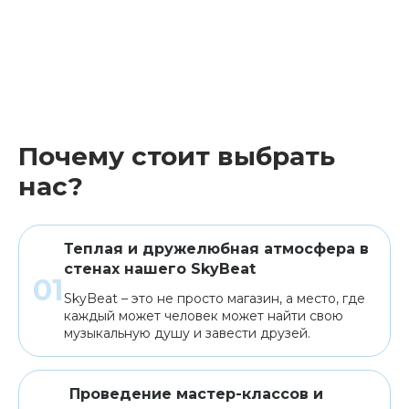
Почему стоит выбрать
нас?
Теплая и дружелюбная атмосфера в
стенах нашего SkyBeat
SkyBeat – это не просто магазин, а место, где
каждый может человек может найти свою
музыкальную душу и завести друзей.
Проведение мастер-классов и