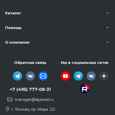
Каталог
Помощь
О компании
Обратная связь
Мы в социальных сетях
+7 (495) 777-08-31
manager@skybeat.ru
г. Москва, пр. Мира, 122