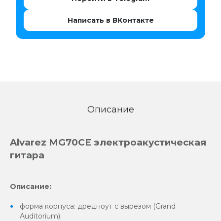
Написать в ВКонтакте
Описание
Alvarez MG70CE электроакустическая
гитара
Описание:
форма корпуса: дредноут с вырезом (Grand
Auditorium);