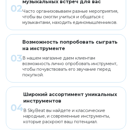
музыкальных встреч для вас
Часто организовываем разные мероприятия,
чтобы вы смогли учиться и общаться с
музыкантами, находить единомышленников.
Возможность попробовать сыграть
на инструменте
В нашем магазине даем клиентам
возможность лично опробовать инструмент,
чтобы почувствовать его звучание перед
покупкой.
Широкий ассортимент уникальных
инструментов
В SkyBeat вы найдете и классические
народные, и современные инструменты,
которые раскроют ваш потенциал.