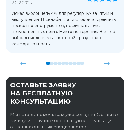
23.12.2025
Искал виолончель 4/4 для регулярных занятий и
выступлений. В Скайбит дали спокойно сравнить
несколько инструментов, послушать звук,
почувствовать отклик. Никто не торопил. В итоге
выбрал виолончель, с которой сразу стало
комфортно играть.
ОСТАВЬТЕ ЗАЯВКУ
НА БЕСПЛАТНУЮ
КОНСУЛЬТАЦИЮ
Мы готовы помочь вам уже сегодня. Оставьте
заявку, и получите бесплатную консультацию
от наших опытных специалистов.