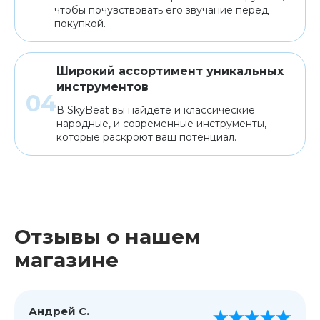
чтобы почувствовать его звучание перед
покупкой.
Широкий ассортимент уникальных
инструментов
В SkyBeat вы найдете и классические
народные, и современные инструменты,
которые раскроют ваш потенциал.
Отзывы о нашем
магазине
Андрей С.