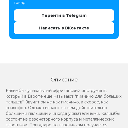
товар:
Перейти в Telegram
Написать в ВКонтакте
Описание
Калимба - уникальный африканский инструмент,
который в Европе еще называют "пианино для больших
пальцев". Звучит он не как пианино, а скорее, как
ксилофон. Однако играют на нем действительно
большими пальцами и иногда указательными. Калимбы
состоит из резонаторного корпуса и металлических
пластинок. При ударе по пластинкам получается