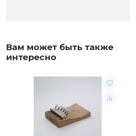
Вам может быть также
интересно