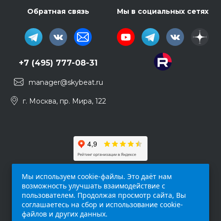
Обратная связь
Мы в социальных сетях
+7 (495) 777-08-31
manager@skybeat.ru
г. Москва, пр. Мира, 122
Мы используем cookie-файлы. Это даёт нам
возможность улучшать взаимодействие с
пользователем. Продолжая просмотр сайта, Вы
соглашаетесь на сбор и использование cookie-
файлов и других данных.