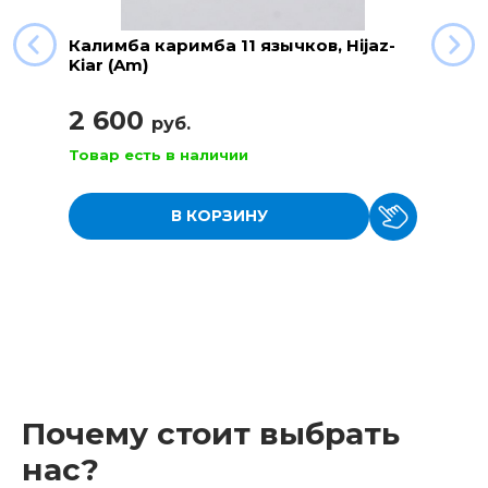
Калимба каримба 11 язычков, Hijaz-
Kiar (Am)
2 600
руб.
Товар есть в наличии
В КОРЗИНУ
Почему стоит выбрать
нас?