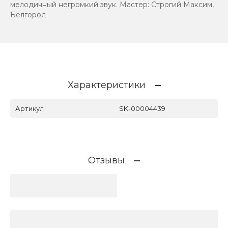
мелодичный негромкий звук. Мастер: Строгий Максим,
Белгород
Характеристики
Артикул
SK-00004439
Отзывы