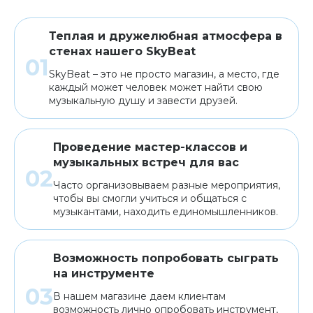
Теплая и дружелюбная атмосфера в
стенах нашего SkyBeat
SkyBeat – это не просто магазин, а место, где
каждый может человек может найти свою
музыкальную душу и завести друзей.
Проведение мастер-классов и
музыкальных встреч для вас
Часто организовываем разные мероприятия,
чтобы вы смогли учиться и общаться с
музыкантами, находить единомышленников.
Возможность попробовать сыграть
на инструменте
В нашем магазине даем клиентам
возможность лично опробовать инструмент,