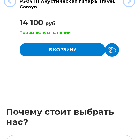
P304111 Акустическая гитара Travel,
Caraya
14 100
руб.
Товар есть в наличии
В КОРЗИНУ
Почему стоит выбрать
нас?