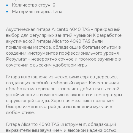
Количество струн: 6
Материал гитары: Липа
Акустическая гитара Alicanto 4040 TAS – прекрасный
выбор для регулярных занятий музыкой.К разработке
акустической гитары Alicanto 4040 TAS были
привлечены мастера, обладающие богатым опытом в
создании инструментов профессионального уровня.
Результат – невероятно сочное и громкое звучание в
сочетании с высоким удобством игры.
Гитара изготовлена из нескольких сортов деревьев,
создающих особый тембровый окрас. Качественная
обработка материалов позволяет добиться высокой
устойчивости к изменению влажности и температуры
окружающей среды. Хорошая механика позволяет
быстро изменять строй для исполнения музыки в
любом стиле.
Гитара Alicanto 4040 TAS инструмент, обладающий
выразительным звучанием и высокой надежностью.