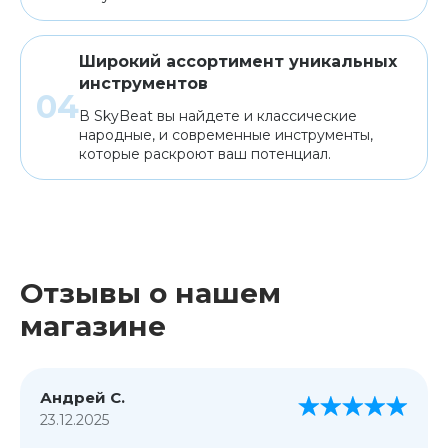
Широкий ассортимент уникальных
инструментов
В SkyBeat вы найдете и классические
народные, и современные инструменты,
которые раскроют ваш потенциал.
Отзывы о нашем
магазине
Андрей С.
23.12.2025