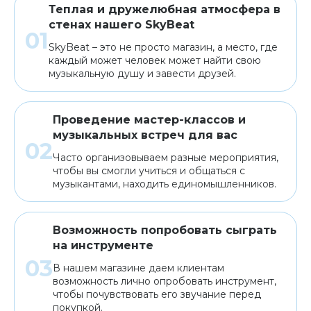
Теплая и дружелюбная атмосфера в
стенах нашего SkyBeat
SkyBeat – это не просто магазин, а место, где
каждый может человек может найти свою
музыкальную душу и завести друзей.
Проведение мастер-классов и
музыкальных встреч для вас
Часто организовываем разные мероприятия,
чтобы вы смогли учиться и общаться с
музыкантами, находить единомышленников.
Возможность попробовать сыграть
на инструменте
В нашем магазине даем клиентам
возможность лично опробовать инструмент,
чтобы почувствовать его звучание перед
покупкой.