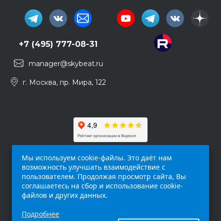
+7 (495) 777-08-31
manager@skybeat.ru
г. Москва, пр. Мира, 122
Мы используем cookie-файлы. Это даёт нам
возможность улучшать взаимодействие с
пользователем. Продолжая просмотр сайта, Вы
соглашаетесь на сбор и использование cookie-
файлов и других данных.
Обращаем ваше внимание на то, что данный
Подробнее
интернет-сайт (
skybeat.ru
) носит