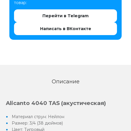
товар:
Перейти в Telegram
Написать в ВКонтакте
Описание
Alicanto 4040 TAS (акустическая)
Материал струн: Нейлон
Размер: 3/4 (38 дюймов)
Цвет: Тигровый