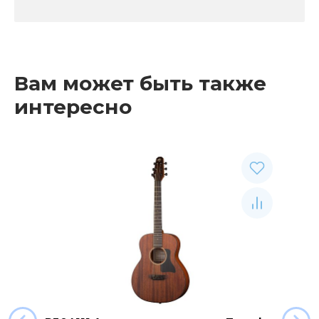
Вам может быть также
интересно