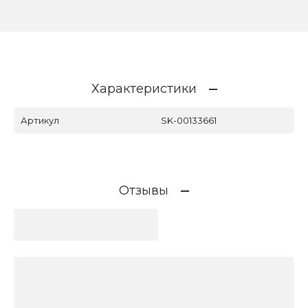
Характеристики
Артикул
SK-00133661
Отзывы