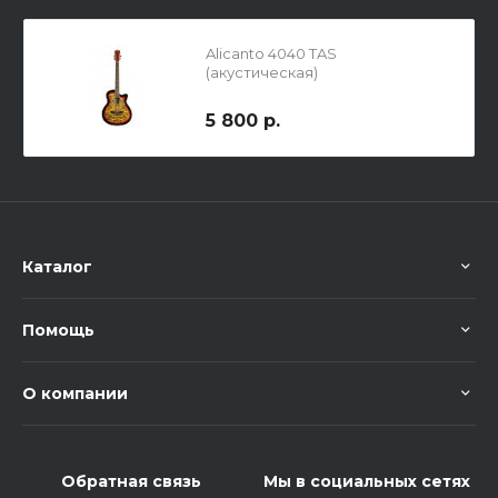
Alicanto 4040 TAS
(акустическая)
5 800 р.
Каталог
Помощь
О компании
Обратная связь
Мы в социальных сетях