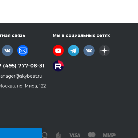
тная связь
Мы в социальных сетях
7 (495) 777-08-31
anager@skybeat.ru
 Москва, пр. Мира, 122