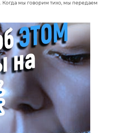
о. Когда мы говорим тихо, мы передаем