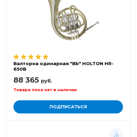
Валторна одинарная "Bb" HOLTON HR-
650B
88 365
руб.
Товара пока нет в наличии
ПОДПИСАТЬСЯ