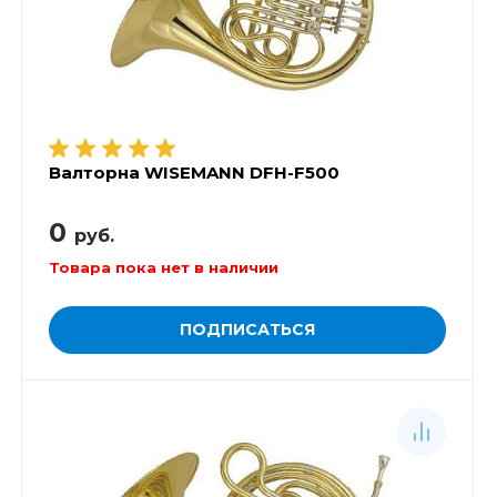
Валторна WISEMANN DFH-F500
0
руб.
Товара пока нет в наличии
ПОДПИСАТЬСЯ