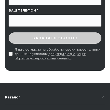
ВАШ ТЕЛЕФОН
ВВЕДИТЕ ПРОВЕРОЧНЫЙ КОД
ЗАКАЗАТЬ ЗВОНОК
Я даю
согласие
на обработку своих персональных
данных на условиях
политики в отношении
обработки персональных данных
.
Каталог