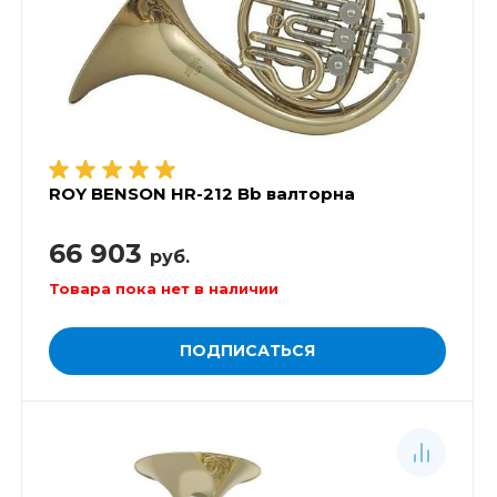
ROY BENSON HR-212 Bb валторна
66 903
руб.
Товара пока нет в наличии
ПОДПИСАТЬСЯ