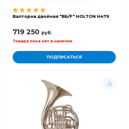
Валторна двойная "Bb/F" HOLTON H479
719 250
руб.
Товара пока нет в наличии
ПОДПИСАТЬСЯ