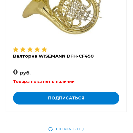
Валторна WISEMANN DFH-CF450
0
руб.
Товара пока нет в наличии
ПОДПИСАТЬСЯ
ПОКАЗАТЬ ЕЩЕ