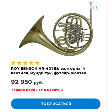
ROY BENSON НR-401 Bb валторна, 4
вентиля, мундштук, футляр-рюкзак
92 950
руб.
Товара пока нет в наличии
ПОДПИСАТЬСЯ