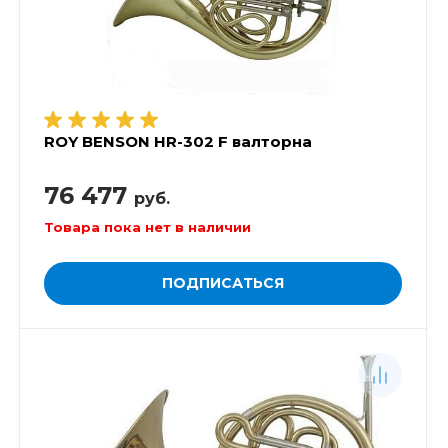
ROY BENSON HR-302 F валторна
76 477
руб.
Товара пока нет в наличии
ПОДПИСАТЬСЯ