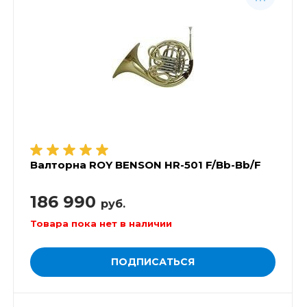
Валторна ROY BENSON НR-501 F/Bb-Bb/F
186 990
руб.
Товара пока нет в наличии
ПОДПИСАТЬСЯ