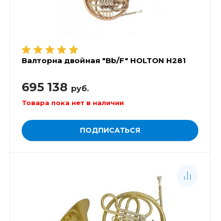
Валторна двойная "Bb/F" HOLTON H281
695 138
руб.
Товара пока нет в наличии
ПОДПИСАТЬСЯ