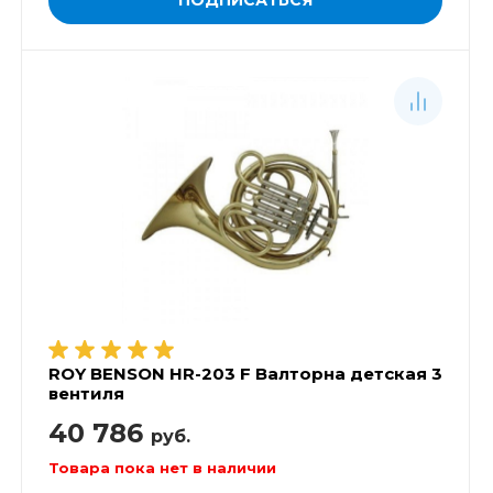
ROY BENSON HR-203 F Валторна детская 3
вентиля
40 786
руб.
Товара пока нет в наличии