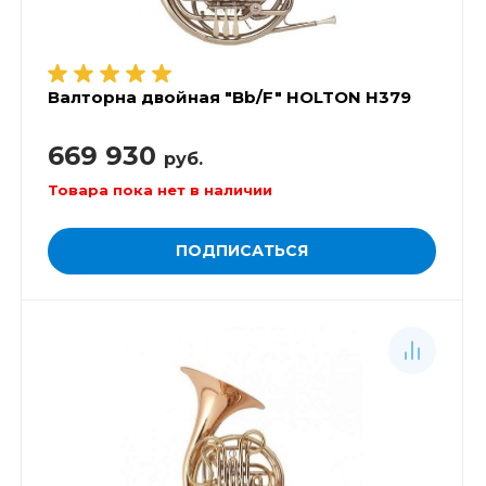
Валторна двойная "Bb/F" HOLTON H379
669 930
руб.
Товара пока нет в наличии
ПОДПИСАТЬСЯ