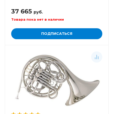
37 665
руб.
Товара пока нет в наличии
ПОДПИСАТЬСЯ