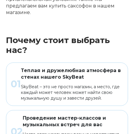
предлагаем вам купить саксофон в нашем
магазине.
Почему стоит выбрать
нас?
Теплая и дружелюбная атмосфера в
стенах нашего SkyBeat
SkyBeat – это не просто магазин, а место, где
каждый может человек может найти свою
музыкальную душу и завести друзей.
Проведение мастер-классов и
музыкальных встреч для вас