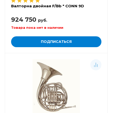
Валторна двойная F/Bb " CONN 9D
924 750
руб.
Товара пока нет в наличии
ПОДПИСАТЬСЯ