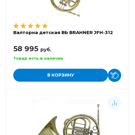
Валторна детская Bb BRAHNER JFH-312
58 995
руб.
Товар есть в наличии
В КОРЗИНУ