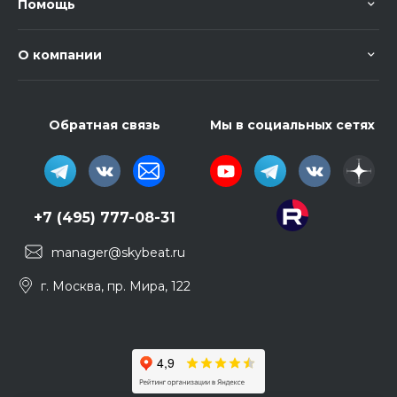
Помощь
О компании
Обратная связь
Мы в социальных сетях
+7 (495) 777-08-31
manager@skybeat.ru
г. Москва, пр. Мира, 122