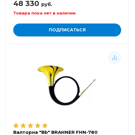
48 330
руб.
Товара пока нет в наличии
ПОДПИСАТЬСЯ
Валторна "Bb" BRAHNER FHN-780