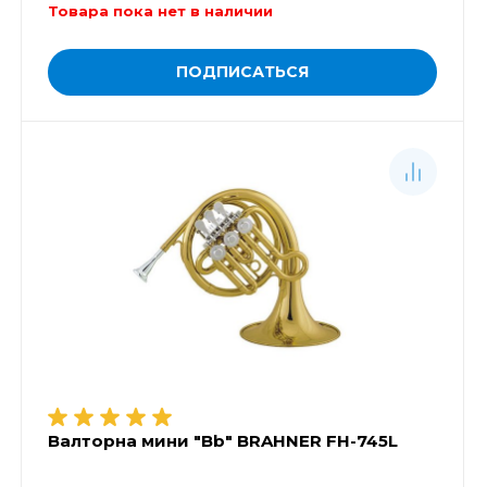
Товара пока нет в наличии
ПОДПИСАТЬСЯ
Валторна мини "Bb" BRAHNER FH-745L