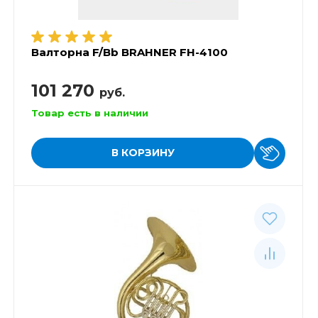
Валторна F/Bb BRAHNER FH-4100
101 270
руб.
Товар есть в наличии
В КОРЗИНУ