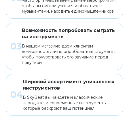
Часто организовываем разные мероприятия,
чтобы вы смогли учиться и общаться с
музыкантами, находить единомышленников.
Возможность попробовать сыграть
на инструменте
В нашем магазине даем клиентам
возможность лично опробовать инструмент,
чтобы почувствовать его звучание перед
покупкой.
Широкий ассортимент уникальных
инструментов
В SkyBeat вы найдете и классические
народные, и современные инструменты,
которые раскроют ваш потенциал.