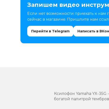
Запишем видео инструм
Если нет возможности приехать к нам 
сейчас в магазине. Пришлите нам ссылк
Перейти в Telegram
Написать в ВКо
Ксилофон Yamaha YX-35G 
богатой палитрой тембро