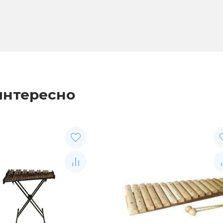
интересно