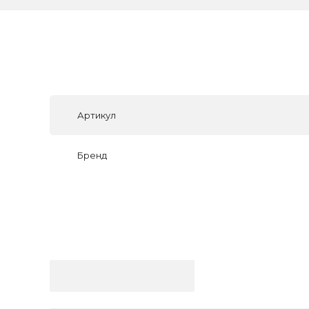
Артикул
Бренд