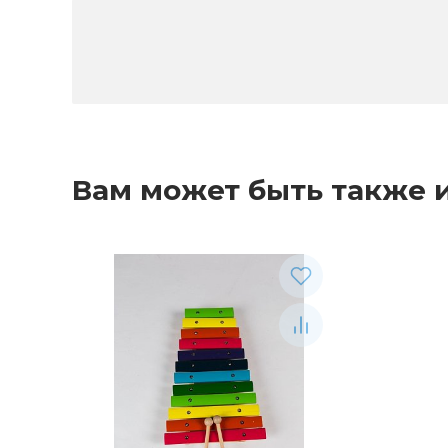
Вам может быть также 