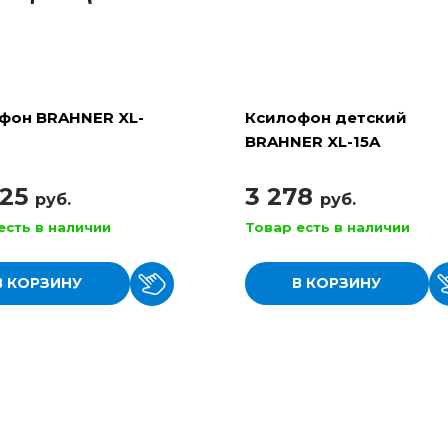
фон BRAHNER XL-
Ксилофон детский
BRAHNER XL-15A
925
3 278
руб.
руб.
есть в наличии
Товар есть в наличии
В КОРЗИНУ
В КОРЗИНУ