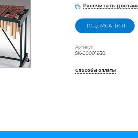
Рассчитать достав
ПОДПИСАТЬСЯ
Артикул
SK-00001830
Способы оплаты