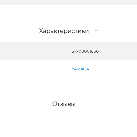
Характеристики
SK-00001830
YAMAHA
Отзывы