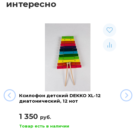
интересно
Ксилофон детский DEKKO XL-12
диатонический, 12 нот
1 350
руб.
Товар есть в наличии