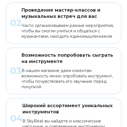
Проведение мастер-классов и
музыкальных встреч для вас
Часто организовываем разные мероприятия,
чтобы вы смогли учиться и общаться с
музыкантами, находить единомышленников.
Возможность попробовать сыграть
на инструменте
В нашем магазине даем клиентам
возможность лично опробовать инструмент,
чтобы почувствовать его звучание перед
покупкой.
Широкий ассортимент уникальных
инструментов
В SkyBeat вы найдете и классические
народные, и современные инструменты,