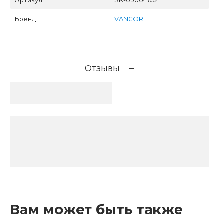
Бренд
VANCORE
Отзывы
Вам может быть также