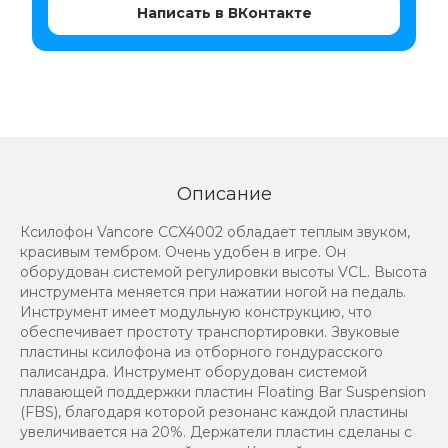
Написать в ВКонтакте
Описание
Ксилофон Vancore CCX4002 обладает теплым звуком,
красивым тембром. Очень удобен в игре. Он
оборудован системой регулировки высоты VCL. Высота
инструмента меняется при нажатии ногой на педаль.
Инструмент имеет модульную конструкцию, что
обеспечивает простоту транспортировки. Звуковые
пластины ксилофона из отборного гондурасского
палисандра. Инструмент оборудован системой
плавающей поддержки пластин Floating Bar Suspension
(FBS), благодаря которой резонанс каждой пластины
увеличивается на 20%. Держатели пластин сделаны с