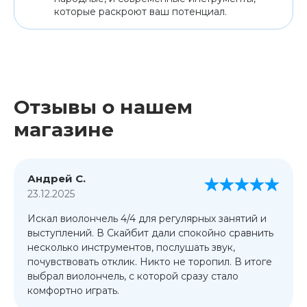
которые раскроют ваш потенциал.
Отзывы о нашем
магазине
Андрей С.
23.12.2025
Искал виолончель 4/4 для регулярных занятий и
выступлений. В Скайбит дали спокойно сравнить
несколько инструментов, послушать звук,
почувствовать отклик. Никто не торопил. В итоге
выбрал виолончель, с которой сразу стало
комфортно играть.