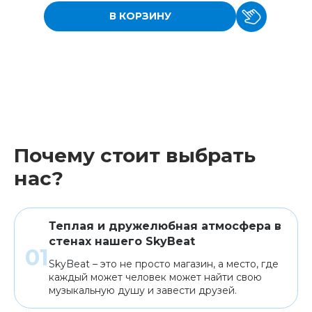
В КОРЗИНУ
Почему стоит выбрать
нас?
Теплая и дружелюбная атмосфера в
стенах нашего SkyBeat
SkyBeat – это не просто магазин, а место, где
каждый может человек может найти свою
музыкальную душу и завести друзей.