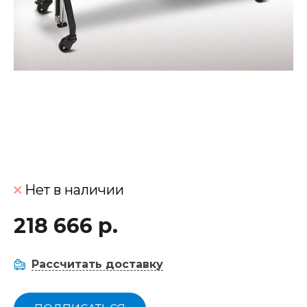
Нет в наличии
218 666 р.
Рассчитать доставку