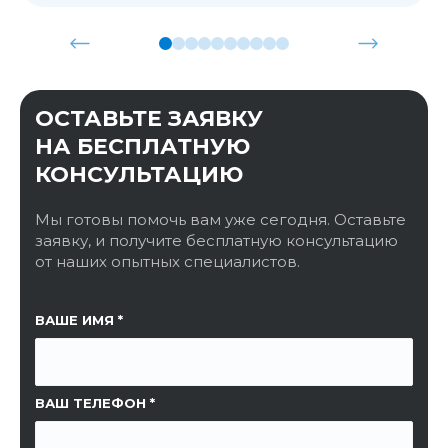
ОСТАВЬТЕ ЗАЯВКУ
НА БЕСПЛАТНУЮ
КОНСУЛЬТАЦИЮ
Мы готовы помочь вам уже сегодня. Оставьте
заявку, и получите бесплатную консультацию
от наших опытных специалистов.
ССЫЛКА НА СТРАНИЦУ
ВАШЕ ИМЯ
ВАШ ТЕЛЕФОН