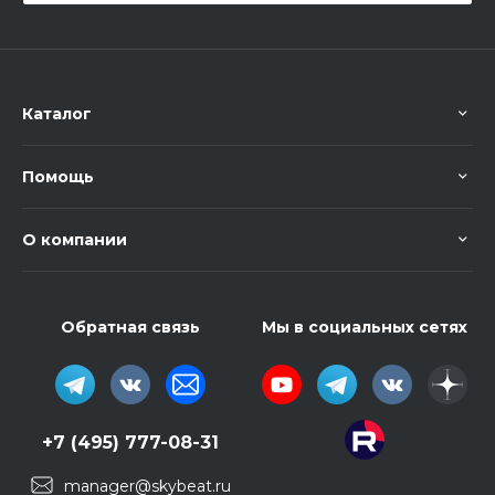
Каталог
Помощь
О компании
Обратная связь
Мы в социальных сетях
+7 (495) 777-08-31
manager@skybeat.ru