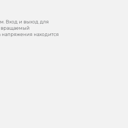
м. Вход и выход для
, вращаемый
а напряжения находится