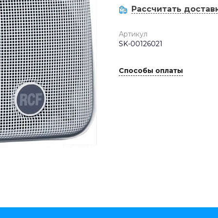
Рассчитать достав
Артикул
SK-00126021
Способы оплаты