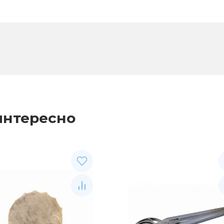
интересно