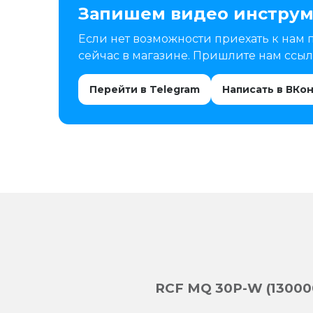
Запишем видео инструм
Если нет возможности приехать к нам 
сейчас в магазине. Пришлите нам ссылк
Перейти в Telegram
Написать в ВКо
RCF MQ 30P-W (13000