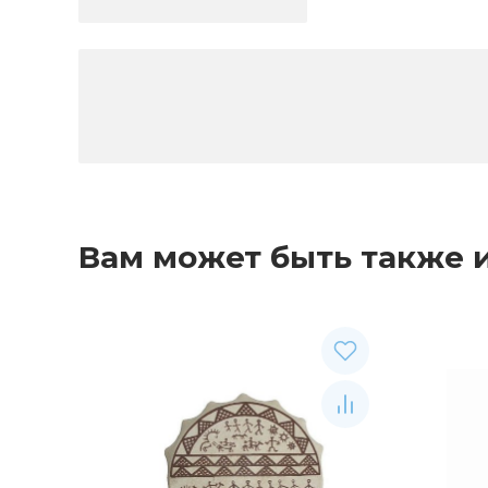
Вам может быть также 