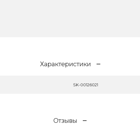
Характеристики
SK-00126021
Отзывы