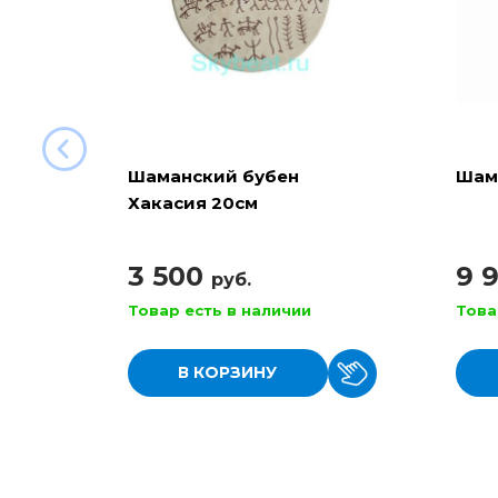
Шаманский бубен
Шам
Хакасия 20см
3 500
9 
руб.
Товар есть в наличии
Това
В КОРЗИНУ