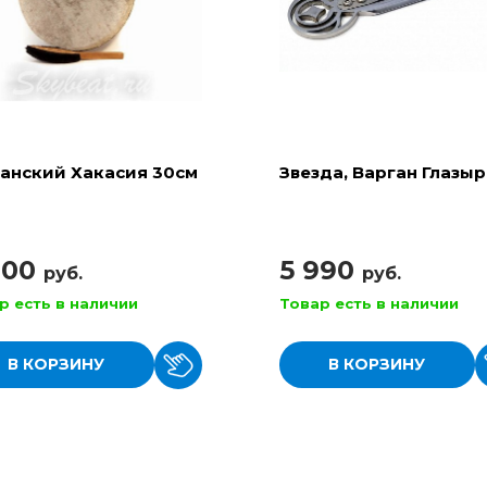
анский Хакасия 30см
Звезда, Варган Глазы
900
5 990
руб.
руб.
р есть в наличии
Товар есть в наличии
В КОРЗИНУ
В КОРЗИНУ