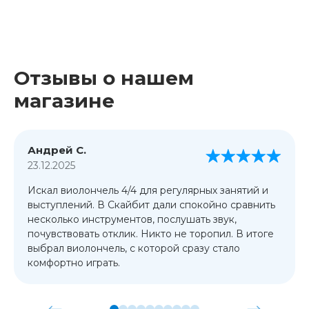
Отзывы о нашем
магазине
Андрей С.
23.12.2025
Искал виолончель 4/4 для регулярных занятий и
выступлений. В Скайбит дали спокойно сравнить
несколько инструментов, послушать звук,
почувствовать отклик. Никто не торопил. В итоге
выбрал виолончель, с которой сразу стало
комфортно играть.