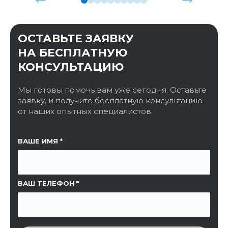
ОСТАВЬТЕ ЗАЯВКУ
НА БЕСПЛАТНУЮ
КОНСУЛЬТАЦИЮ
Мы готовы помочь вам уже сегодня. Оставьте
заявку, и получите бесплатную консультацию
от наших опытных специалистов.
ССЫЛКА НА СТРАНИЦУ
ВАШЕ ИМЯ
ВАШ ТЕЛЕФОН