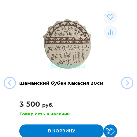
Шаманский бубен Хакасия 20см
3 500
руб.
Товар есть в наличии
В КОРЗИНУ