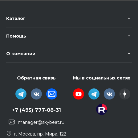
Каталог
Помощь
О компании
Обратная связь
Мы в социальных сетях
+7 (495) 777-08-31
manager@skybeat.ru
г. Москва, пр. Мира, 122