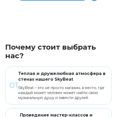
Почему стоит выбрать
нас?
Теплая и дружелюбная атмосфера в
стенах нашего SkyBeat
SkyBeat – это не просто магазин, а место, где
каждый может человек может найти свою
музыкальную душу и завести друзей.
Проведение мастер-классов и