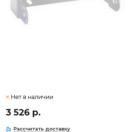
Нет в наличии
3 526 р.
Рассчитать доставку