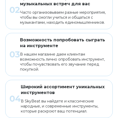
музыкальных встреч для вас
Часто организовываем разные мероприятия,
чтобы вы смогли учиться и общаться с
музыкантами, находить единомышленников.
Возможность попробовать сыграть
на инструменте
В нашем магазине даем клиентам
возможность лично опробовать инструмент,
чтобы почувствовать его звучание перед
покупкой.
Широкий ассортимент уникальных
инструментов
В SkyBeat вы найдете и классические
народные, и современные инструменты,
которые раскроют ваш потенциал.