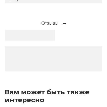
Отзывы
Вам может быть также
интересно