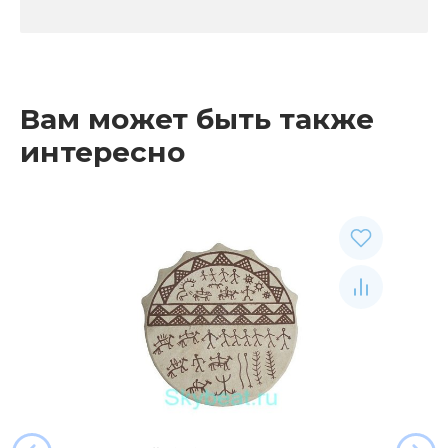
Вам может быть также
интересно