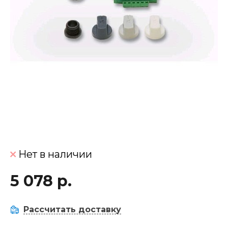
Нет в наличии
5 078 р.
Рассчитать доставку