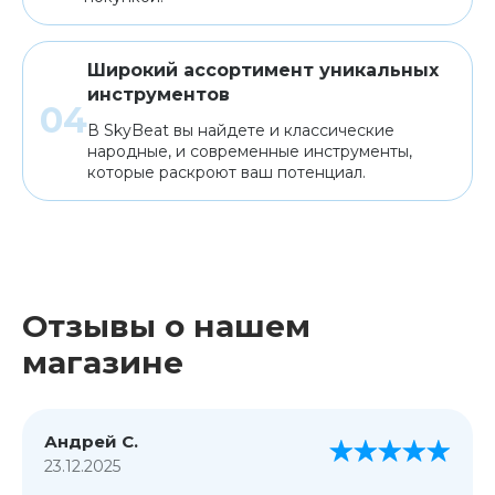
Широкий ассортимент уникальных
инструментов
В SkyBeat вы найдете и классические
народные, и современные инструменты,
которые раскроют ваш потенциал.
Отзывы о нашем
магазине
Андрей С.
23.12.2025