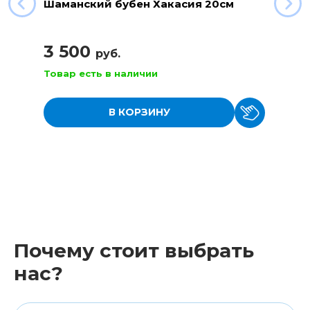
Шаманский бубен Хакасия 20см
3 500
руб.
Товар есть в наличии
В КОРЗИНУ
Почему стоит выбрать
нас?