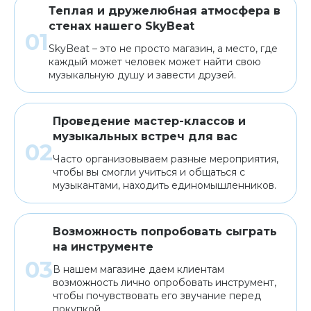
Теплая и дружелюбная атмосфера в
стенах нашего SkyBeat
SkyBeat – это не просто магазин, а место, где
каждый может человек может найти свою
музыкальную душу и завести друзей.
Проведение мастер-классов и
музыкальных встреч для вас
Часто организовываем разные мероприятия,
чтобы вы смогли учиться и общаться с
музыкантами, находить единомышленников.
Возможность попробовать сыграть
на инструменте
В нашем магазине даем клиентам
возможность лично опробовать инструмент,
чтобы почувствовать его звучание перед
покупкой.