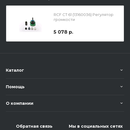
RCF CT 61 (13160036) Регулятор
громкости
5 078 р.
Каталог
Помощь
О компании
Обратная связь
Мы в социальных сетях