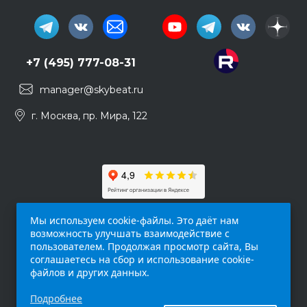
+7 (495) 777-08-31
manager@skybeat.ru
г. Москва, пр. Мира, 122
Мы используем cookie-файлы. Это даёт нам
возможность улучшать взаимодействие с
пользователем. Продолжая просмотр сайта, Вы
соглашаетесь на сбор и использование cookie-
файлов и других данных.
Обращаем ваше внимание на то, что данный
Подробнее
интернет-сайт (
skybeat.ru
) носит