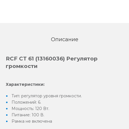
Описание
RCF CT 61 (13160036) Регулятор
громкости
Характеристики:
Тип: регулятор уровня громкости.
Положений: 6.
Мощность: 120 Вт.
Питание: 100 В.
Рамка не включена