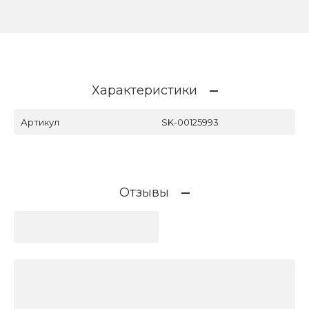
Характеристики
Артикул
SK-00125993
Отзывы