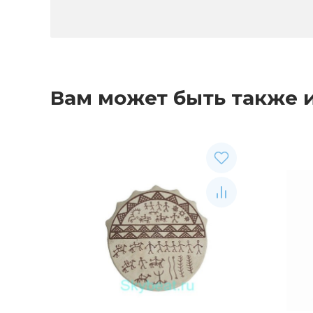
Вам может быть также 