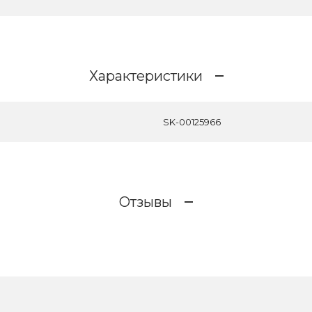
Характеристики
SK-00125966
Отзывы