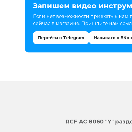
Запишем видео инструм
Если нет возможности приехать к нам 
сейчас в магазине. Пришлите нам ссылк
Перейти в Telegram
Написать в ВКо
RCF AC 8060 "Y" раз