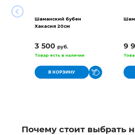
Шаманский бубен
Шам
Хакасия 20см
3 500
9 
руб.
Товар есть в наличии
Това
В КОРЗИНУ
Почему стоит выбрать н