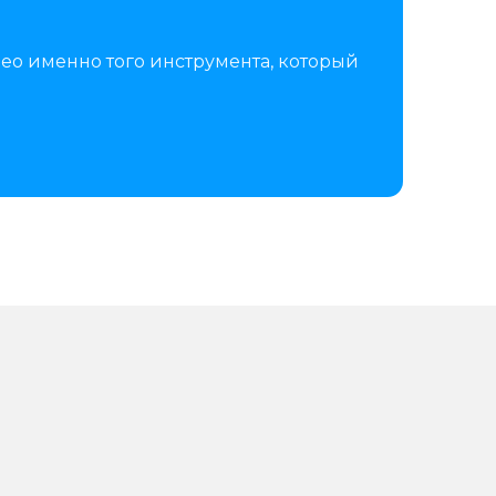
ео именно того инструмента, который