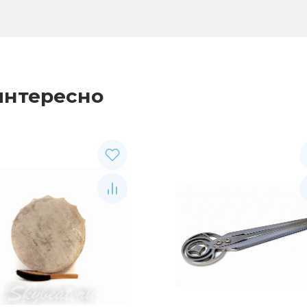
интересно