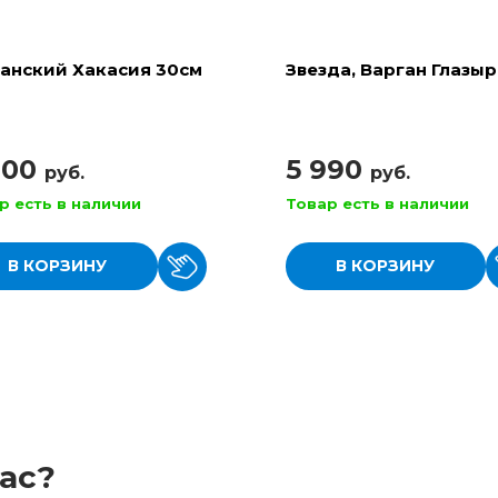
анский Хакасия 30см
Звезда, Варган Глазы
900
5 990
руб.
руб.
р есть в наличии
Товар есть в наличии
В КОРЗИНУ
В КОРЗИНУ
ас?