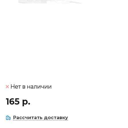
Нет в наличии
165 р.
Рассчитать доставку