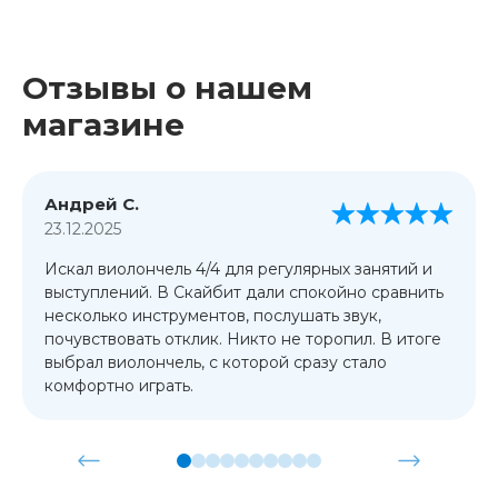
Отзывы о нашем
магазине
Андрей С.
23.12.2025
Искал виолончель 4/4 для регулярных занятий и
выступлений. В Скайбит дали спокойно сравнить
несколько инструментов, послушать звук,
почувствовать отклик. Никто не торопил. В итоге
выбрал виолончель, с которой сразу стало
комфортно играть.