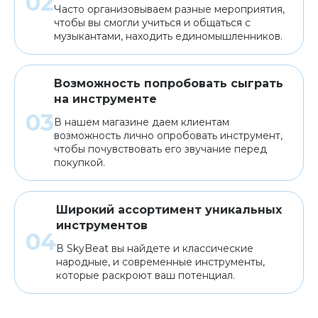
Часто организовываем разные мероприятия,
чтобы вы смогли учиться и общаться с
музыкантами, находить единомышленников.
Возможность попробовать сыграть
на инструменте
В нашем магазине даем клиентам
возможность лично опробовать инструмент,
чтобы почувствовать его звучание перед
покупкой.
Широкий ассортимент уникальных
инструментов
В SkyBeat вы найдете и классические
народные, и современные инструменты,
которые раскроют ваш потенциал.