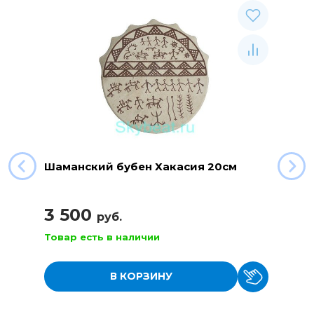
Шаманский бубен Хакасия 20см
3 500
руб.
Товар есть в наличии
В КОРЗИНУ