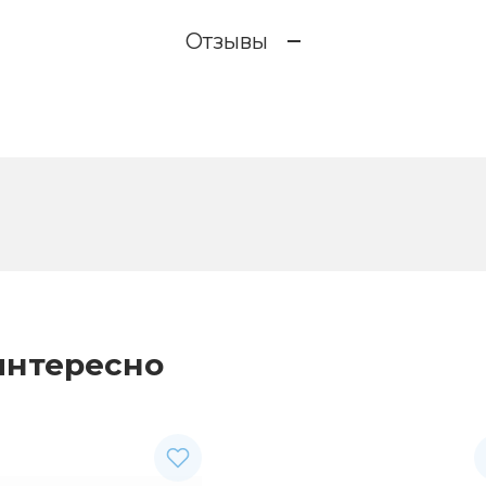
Отзывы
интересно