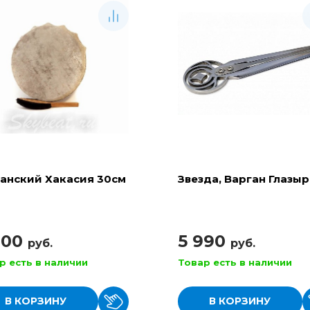
анский Хакасия 30см
Звезда, Варган Глазы
900
5 990
руб.
руб.
р есть в наличии
Товар есть в наличии
В КОРЗИНУ
В КОРЗИНУ