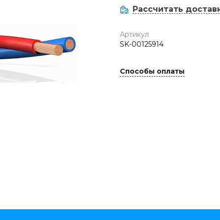
Рассчитать достав
Артикул
SK-00125914
Способы оплаты