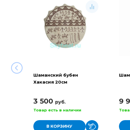
Шаманский бубен
Шам
Хакасия 20см
3 500
9 
руб.
Товар есть в наличии
Това
В КОРЗИНУ