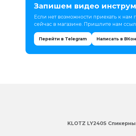
Запишем видео инструм
Если нет возможности приехать к нам 
сейчас в магазине. Пришлите нам ссылк
Перейти в Telegram
Написать в ВКо
KLOTZ LY240S Спикерны