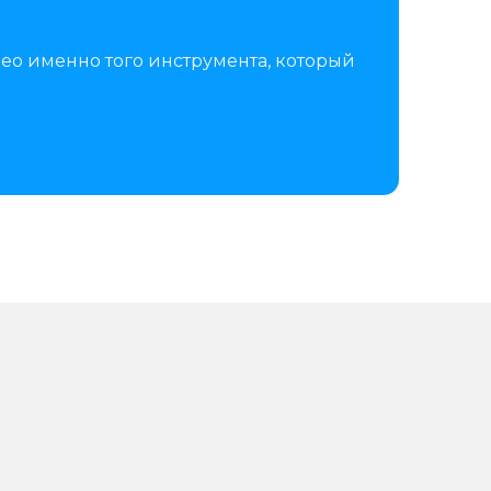
ео именно того инструмента, который