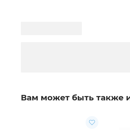
Вам может быть также 