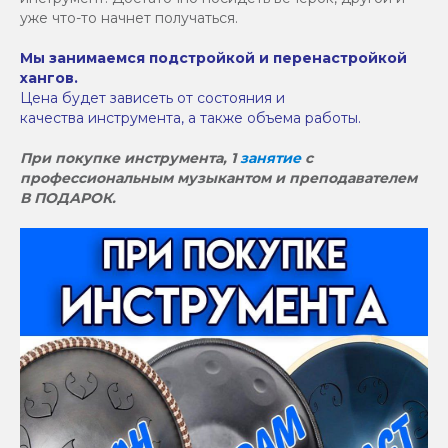
уже что-то начнет получаться.
Мы занимаемся подстройкой и перенастройкой
хангов.
Цена будет зависеть от состояния и
качества инструмента, а также объема работы.
При покупке инструмента, 1
занятие
с
профессиональным музыкантом и преподавателем
В ПОДАРОК.