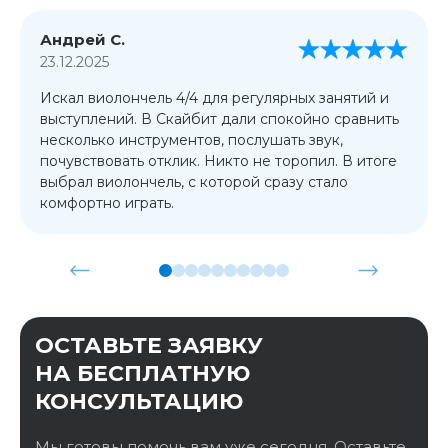
Андрей С.
23.12.2025
Искал виолончель 4/4 для регулярных занятий и
выступлений. В Скайбит дали спокойно сравнить
несколько инструментов, послушать звук,
почувствовать отклик. Никто не торопил. В итоге
выбрал виолончель, с которой сразу стало
комфортно играть.
ОСТАВЬТЕ ЗАЯВКУ
НА БЕСПЛАТНУЮ
КОНСУЛЬТАЦИЮ
Мы готовы помочь вам уже сегодня. Оставьте