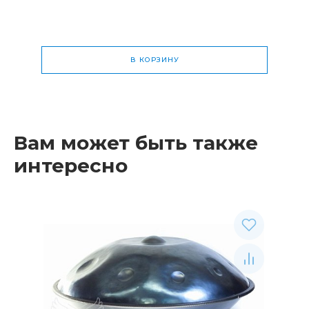
В КОРЗИНУ
Общая стоимость
0 р.
Вам может быть также
интересно