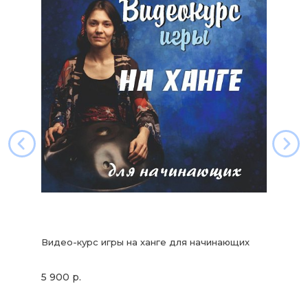
Видео-курс игры на ханге для начинающих
5 900 р.