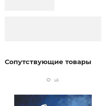
Сопутствующие товары