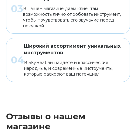
В нашем магазине даем клиентам
возможность лично опробовать инструмент,
чтобы почувствовать его звучание перед
покупкой.
Широкий ассортимент уникальных
инструментов
В SkyBeat вы найдете и классические
народные, и современные инструменты,
которые раскроют ваш потенциал.
Отзывы о нашем
магазине