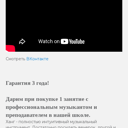
Смотреть
ВКонтакте
Гарантия 3 года!
Дарим при покупке 1 занятие с
профессиональным музыкантом и
преподавателем в нашей школе.
Ханг - полностью интуитивный музыкальный
инструмент. Достаточно посидеть вечерок, другой и