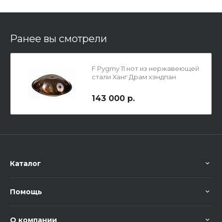
Ранее вы смотрели
F Pygmy 11 нот из нержавеющей
стали Ханг Драм хэндпан
143 000 р.
Каталог
Помощь
О компании