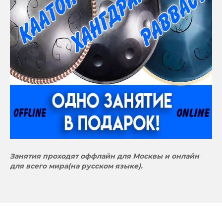
Занятия проходят оффлайн для Москвы и онлайн
для всего мира(на русском языке).