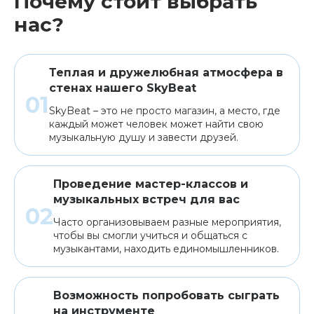
Почему стоит выбрать
нас?
Теплая и дружелюбная атмосфера в
стенах нашего SkyBeat
SkyBeat – это не просто магазин, а место, где
каждый может человек может найти свою
музыкальную душу и завести друзей.
Проведение мастер-классов и
музыкальных встреч для вас
Часто организовываем разные мероприятия,
чтобы вы смогли учиться и общаться с
музыкантами, находить единомышленников.
Возможность попробовать сыграть
на инструменте