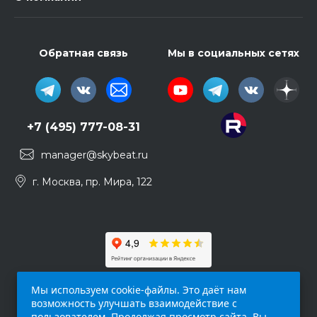
Обратная связь
Мы в социальных сетях
+7 (495) 777-08-31
manager@skybeat.ru
г. Москва, пр. Мира, 122
Мы используем cookie-файлы. Это даёт нам
возможность улучшать взаимодействие с
пользователем. Продолжая просмотр сайта, Вы