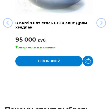
D Kurd 9 нот сталь СТ20 Ханг Драм
хэндпан
95 000
руб.
Товар есть в наличии
В КОРЗИНУ