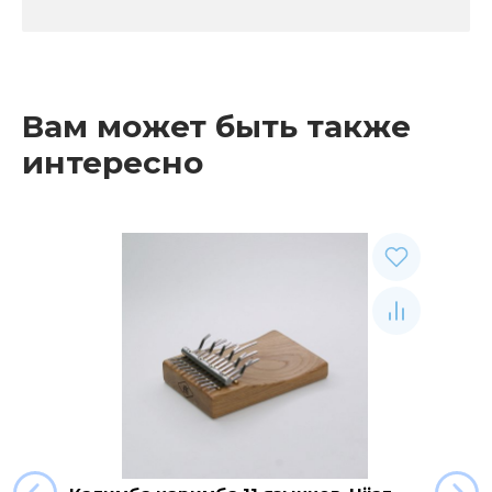
Вам может быть также
интересно