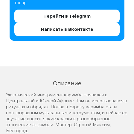
товар:
Перейти в Telegram
Написать в ВКонтакте
Описание
Экзотический инструмент каримба появился в
Центральной и Южной Африке. Там он использовался в
ритуалах и обрядах. Попав в Европу каримба стала
полноправным музыкальным инструментом, и сейчас ее
звучание вносит яркие краски в разнообразные
этнические ансамбли. Мастер: Строгий Максим,
Белгород