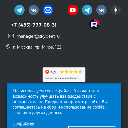
+7 (495) 777-08-31
manager@skybeat.ru
г. Москва, пр. Мира, 122
Мы используем cookie-файлы. Это даёт нам
возможность улучшать взаимодействие с
пользователем. Продолжая просмотр сайта, Вы
соглашаетесь на сбор и использование cookie-
файлов и других данных.
Обращаем ваше внимание на то, что данный
Подробнее
интернет-сайт (
skybeat.ru
) носит