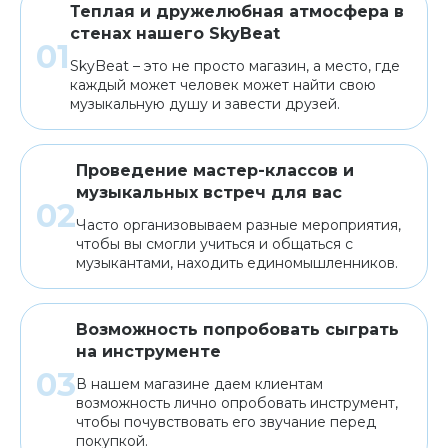
Теплая и дружелюбная атмосфера в
стенах нашего SkyBeat
SkyBeat – это не просто магазин, а место, где
каждый может человек может найти свою
музыкальную душу и завести друзей.
Проведение мастер-классов и
музыкальных встреч для вас
Часто организовываем разные мероприятия,
чтобы вы смогли учиться и общаться с
музыкантами, находить единомышленников.
Возможность попробовать сыграть
на инструменте
В нашем магазине даем клиентам
возможность лично опробовать инструмент,
чтобы почувствовать его звучание перед
покупкой.