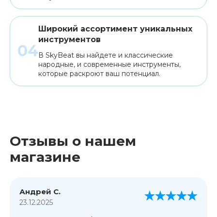
Широкий ассортимент уникальных
инструментов
В SkyBeat вы найдете и классические
народные, и современные инструменты,
которые раскроют ваш потенциал.
Отзывы о нашем
магазине
Андрей С.
23.12.2025