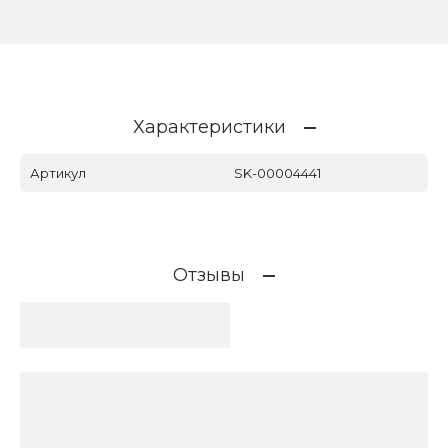
Характеристики
Артикул
SK-00004441
Отзывы