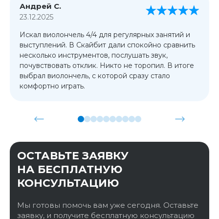
Андрей С.
23.12.2025
Искал виолончель 4/4 для регулярных занятий и
выступлений. В Скайбит дали спокойно сравнить
несколько инструментов, послушать звук,
почувствовать отклик. Никто не торопил. В итоге
выбрал виолончель, с которой сразу стало
комфортно играть.
ОСТАВЬТЕ ЗАЯВКУ
НА БЕСПЛАТНУЮ
КОНСУЛЬТАЦИЮ
Мы готовы помочь вам уже сегодня. Оставьте
заявку, и получите бесплатную консультацию