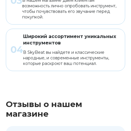
В нашем магазине даем клиентам
возможность лично опробовать инструмент,
чтобы почувствовать его звучание перед
покупкой.
Широкий ассортимент уникальных
инструментов
В SkyBeat вы найдете и классические
народные, и современные инструменты,
которые раскроют ваш потенциал.
Отзывы о нашем
магазине