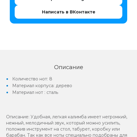
Написать в ВКонтакте
Описание
Количество нот: 8
Материал корпуса: дерево
Материал нот : сталь
Описание: Удобная, легкая калимба имеет негромкий,
нежный, мелодичный звук, который можно усилить,
положив инструмент на стол, табурет, коробку или
барабан. Так как все ноты специально подобраны для