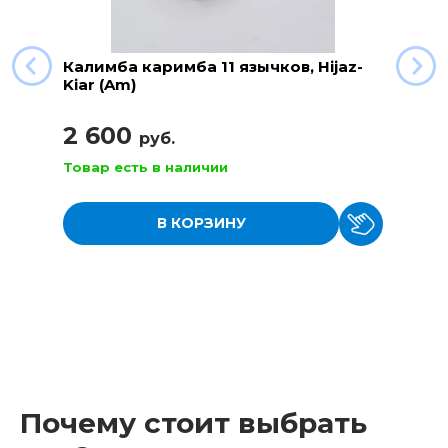
Калимба каримба 11 язычков, Hijaz-
Kiar (Am)
2 600
руб.
Товар есть в наличии
В КОРЗИНУ
Почему стоит выбрать