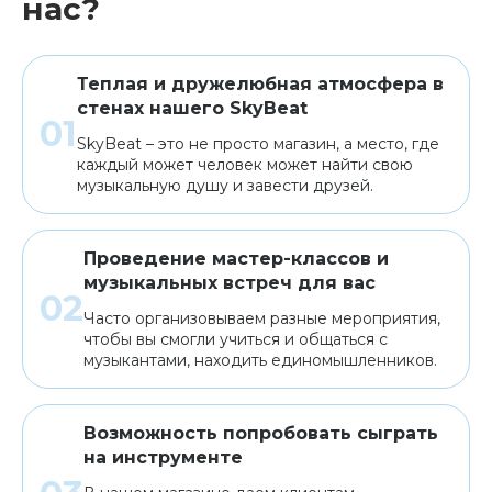
нас?
Теплая и дружелюбная атмосфера в
стенах нашего SkyBeat
SkyBeat – это не просто магазин, а место, где
каждый может человек может найти свою
музыкальную душу и завести друзей.
Проведение мастер-классов и
музыкальных встреч для вас
Часто организовываем разные мероприятия,
чтобы вы смогли учиться и общаться с
музыкантами, находить единомышленников.
Возможность попробовать сыграть
на инструменте