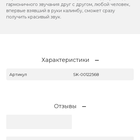
гармоничного звучания друг с другом, любой человек,
впервые взявший в руки калимбу, сможет сразу
получить красивый звук.
Характеристики
Артикул
SK-00122568
Отзывы