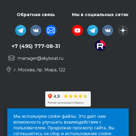
Обратная связь
Мы в социальных сетях
+7 (495) 777-08-31
manager@skybeat.ru
г. Москва, пр. Мира, 122
Мы используем cookie-файлы. Это даёт нам
возможность улучшать взаимодействие с
пользователем. Продолжая просмотр сайта, Вы
соглашаетесь на сбор и использование cookie-