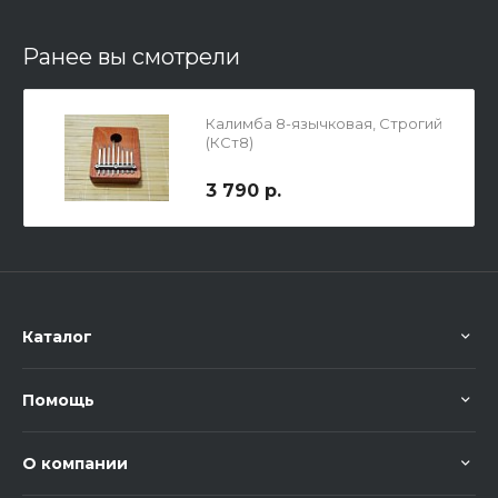
Ранее вы смотрели
Калимба 8-язычковая, Строгий
(КСт8)
3 790 р.
Каталог
Помощь
О компании