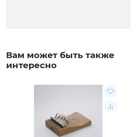
Вам может быть также
интересно