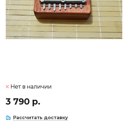
Нет в наличии
3 790 р.
Рассчитать доставку