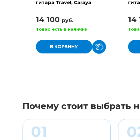
гитара Travel, Caraya
гита
14 100
14
руб.
Товар есть в наличии
Това
В КОРЗИНУ
Почему стоит выбрать н