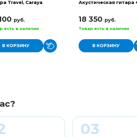
ра Travel, Caraya
Акустическая гитара 
аксессуары, Cort
 100
18 350
руб.
руб.
р есть в наличии
Товар есть в наличии
В КОРЗИНУ
В КОРЗИНУ
ас?