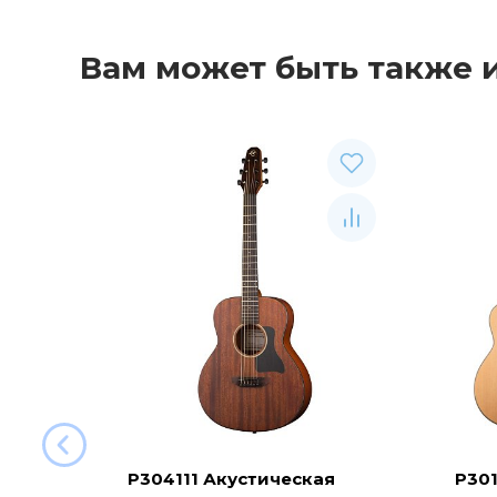
Вам может быть также 
P304111 Акустическая
P301