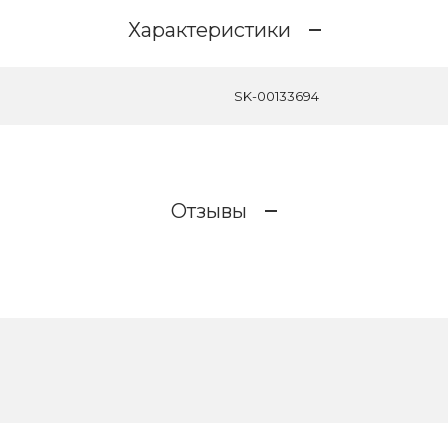
Характеристики
SK-00133694
Отзывы