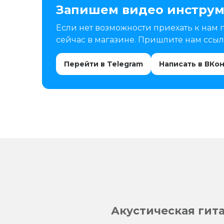
Запишем видео инструм
Если нет возможности приехать к нам 
сейчас в магазине. Пришлите нам ссылк
Перейти в Telegram
Написать в ВКо
Акустическая гита