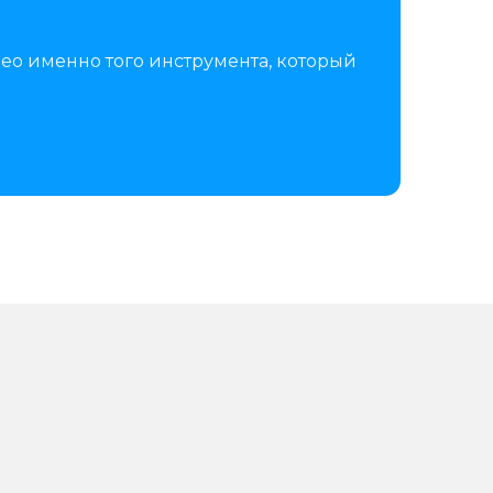
ео именно того инструмента, который