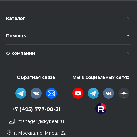
Каталог
Помощь
О компании
Обратная связь
Мы в социальных сетях
+7 (495) 777-08-31
manager@skybeat.ru
г. Москва, пр. Мира, 122