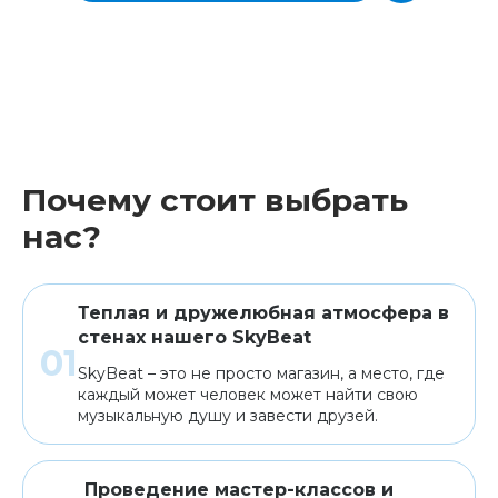
Почему стоит выбрать
нас?
Теплая и дружелюбная атмосфера в
стенах нашего SkyBeat
SkyBeat – это не просто магазин, а место, где
каждый может человек может найти свою
музыкальную душу и завести друзей.
Проведение мастер-классов и