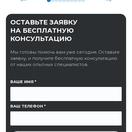
ОСТАВЬТЕ ЗАЯВКУ
НА БЕСПЛАТНУЮ
КОНСУЛЬТАЦИЮ
Мы готовы помочь вам уже сегодня. Оставьте
заявку, и получите бесплатную консультацию
от наших опытных специалистов.
ССЫЛКА НА СТРАНИЦУ
ВАШЕ ИМЯ
ВАШ ТЕЛЕФОН