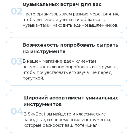
музыкальных встреч для вас
Часто организовываем разные мероприятия,
чтобы вы смогли учиться и общаться с
музыкантами, находить единомышленников.
Возможность попробовать сыграть
на инструменте
В нашем магазине даем клиентам
возможность лично опробовать инструмент,
чтобы почувствовать его звучание перед
покупкой.
Широкий ассортимент уникальных
инструментов
В SkyBeat вы найдете и классические
народные, и современные инструменты,
которые раскроют ваш потенциал.