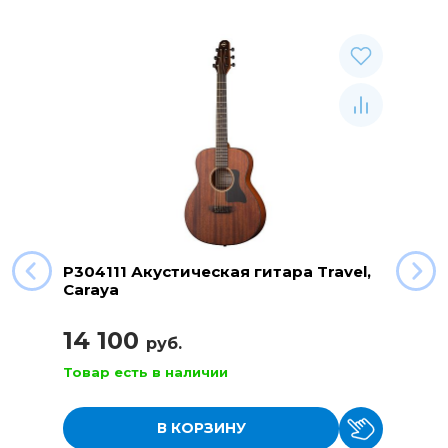
P304111 Акустическая гитара Travel,
Caraya
14 100
руб.
Товар есть в наличии
В КОРЗИНУ