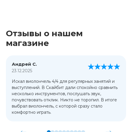
Отзывы о нашем
магазине
Андрей С.
23.12.2025
Искал виолончель 4/4 для регулярных занятий и
выступлений. В Скайбит дали спокойно сравнить
несколько инструментов, послушать звук,
почувствовать отклик. Никто не торопил. В итоге
выбрал виолончель, с которой сразу стало
комфортно играть.