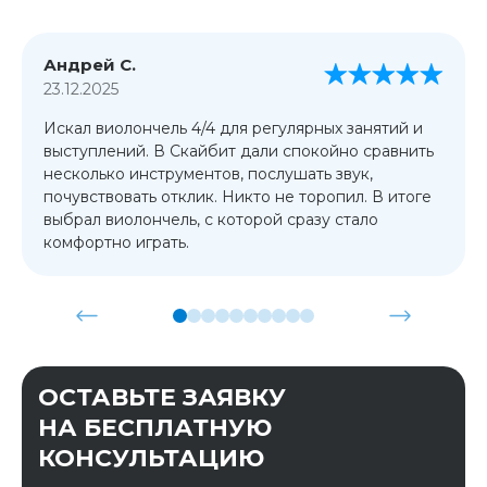
Андрей С.
23.12.2025
Искал виолончель 4/4 для регулярных занятий и
выступлений. В Скайбит дали спокойно сравнить
несколько инструментов, послушать звук,
почувствовать отклик. Никто не торопил. В итоге
выбрал виолончель, с которой сразу стало
комфортно играть.
ОСТАВЬТЕ ЗАЯВКУ
НА БЕСПЛАТНУЮ
КОНСУЛЬТАЦИЮ