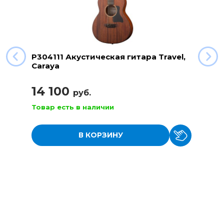
P304111 Акустическая гитара Travel,
Caraya
14 100
руб.
Товар есть в наличии
В КОРЗИНУ