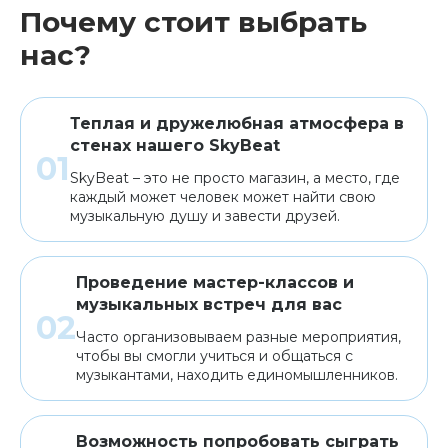
Почему стоит выбрать
нас?
Теплая и дружелюбная атмосфера в
стенах нашего SkyBeat
SkyBeat – это не просто магазин, а место, где
каждый может человек может найти свою
музыкальную душу и завести друзей.
Проведение мастер-классов и
музыкальных встреч для вас
Часто организовываем разные мероприятия,
чтобы вы смогли учиться и общаться с
музыкантами, находить единомышленников.
Возможность попробовать сыграть