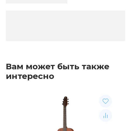
Вам может быть также
интересно