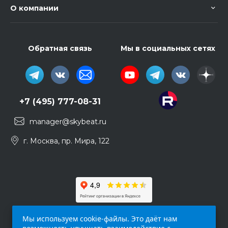
О компании
Обратная связь
Мы в социальных сетях
+7 (495) 777-08-31
manager@skybeat.ru
г. Москва, пр. Мира, 122
Мы используем cookie-файлы. Это даёт нам