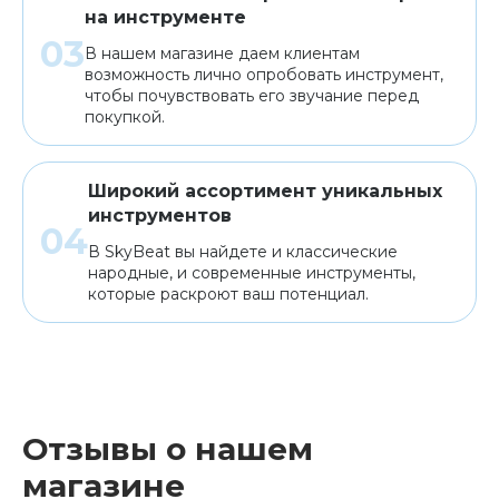
на инструменте
В нашем магазине даем клиентам
возможность лично опробовать инструмент,
чтобы почувствовать его звучание перед
покупкой.
Широкий ассортимент уникальных
инструментов
В SkyBeat вы найдете и классические
народные, и современные инструменты,
которые раскроют ваш потенциал.
Отзывы о нашем
магазине