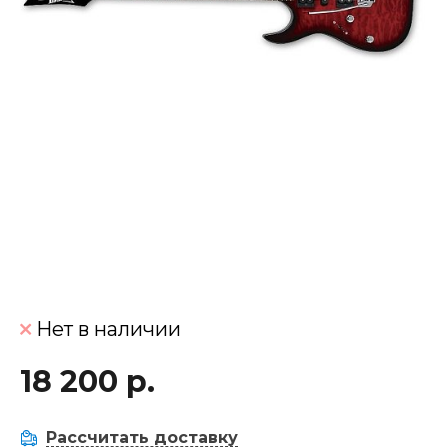
Нет в наличии
18 200 р.
Рассчитать доставку