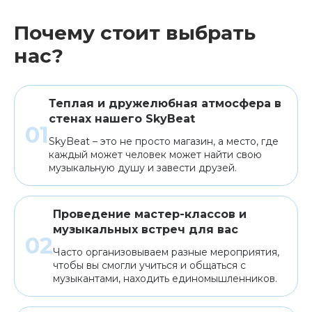
Почему стоит выбрать
нас?
Теплая и дружелюбная атмосфера в
стенах нашего SkyBeat
SkyBeat – это не просто магазин, а место, где
каждый может человек может найти свою
музыкальную душу и завести друзей.
Проведение мастер-классов и
музыкальных встреч для вас
Часто организовываем разные мероприятия,
чтобы вы смогли учиться и общаться с
музыкантами, находить единомышленников.