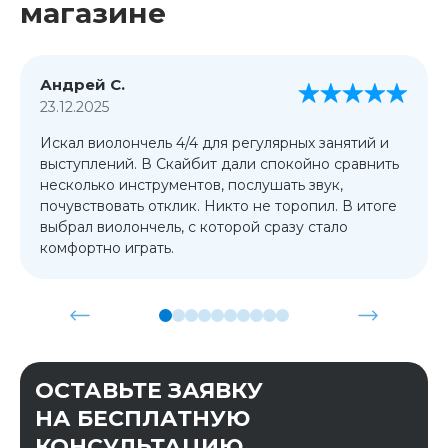
магазине
Андрей С.
23.12.2025
Искал виолончель 4/4 для регулярных занятий и
выступлений. В Скайбит дали спокойно сравнить
несколько инструментов, послушать звук,
почувствовать отклик. Никто не торопил. В итоге
выбрал виолончель, с которой сразу стало
комфортно играть.
ОСТАВЬТЕ ЗАЯВКУ
НА БЕСПЛАТНУЮ
КОНСУЛЬТАЦИЮ