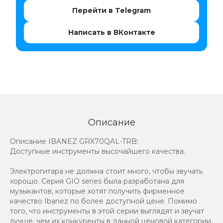
Перейти в Telegram
Написать в ВКонтакте
Описание
Описание IBANEZ GRX70QAL-TRB:
Доступные инструменты высочайшего качества.
Электрогитара не должна стоит много, чтобы звучать
хорошо. Серия GIO series была разработана для
музыкантов, которые хотят получить фирменное
качество Ibanez по более доступной цене. Помимо
того, что инструменты в этой серии выглядят и звучат
лучше, чем их конкуренты в данной ценовой категории,