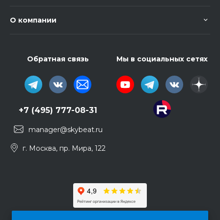
О компании
Обратная связь
Мы в социальных сетях
+7 (495) 777-08-31
manager@skybeat.ru
г. Москва, пр. Мира, 122