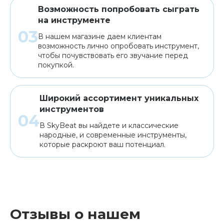
Возможность попробовать сыграть
на инструменте
В нашем магазине даем клиентам
возможность лично опробовать инструмент,
чтобы почувствовать его звучание перед
покупкой.
Широкий ассортимент уникальных
инструментов
В SkyBeat вы найдете и классические
народные, и современные инструменты,
которые раскроют ваш потенциал.
Отзывы о нашем