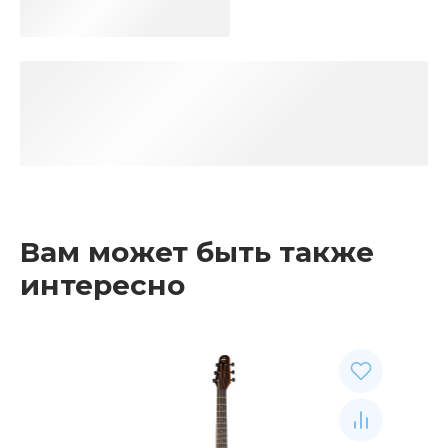
Вам может быть также
интересно