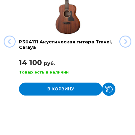
P304111 Акустическая гитара Travel,
Caraya
14 100
руб.
Товар есть в наличии
В КОРЗИНУ