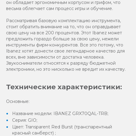
он обладает эргономичным корпусом и грифом, что
весьма облегчает сам процесс игры и обучение.
Рассматривая базовую комплектацию инструмента,
стоит обратить внимание на то, что он оправдывает
свою цену на все 200 процентов. Этот Ibanez может
предложить гораздо больше за свою цену, нежели
инструменты фирм-конкурентов. Все это потому, что
Ibanez хотят донести свое легендарное качество для
всех, вне зависимости от достатка человека.
Звукосниматели относятся к разряду бюджетной
электроники, но это нисколько не вредит их качеству.
Технические характеристики:
Основные:
Название модели: IBANEZ GRX70QAL-TRB;
Серия: GIO;
Цвет: Transparent Red Burst (транспарентный
красный санберст) ;