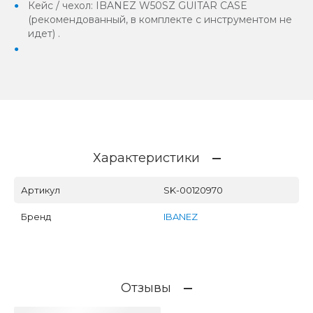
Кейс / чехол: IBANEZ W50SZ GUITAR CASE
(рекомендованный, в комплекте с инструментом не
идет) .
Характеристики
Артикул
SK-00120970
Бренд
IBANEZ
Отзывы