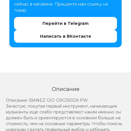
сейчас в магазине. Пришлите нам ссылку на
товар:
Перейти в Telegram
Написать в ВКонтакте
Описание
Описание IBANEZ GIO GRG150DX-PW:
Зачастую, покупая первый инструмент, начинающие
музыканты еще слабо представляют каким именно он
должен быть и ориентируются в основном больше на
стоимость, чем на основные параметры. Чтобы помочь
новичкам сделать правильный выбор и избежать