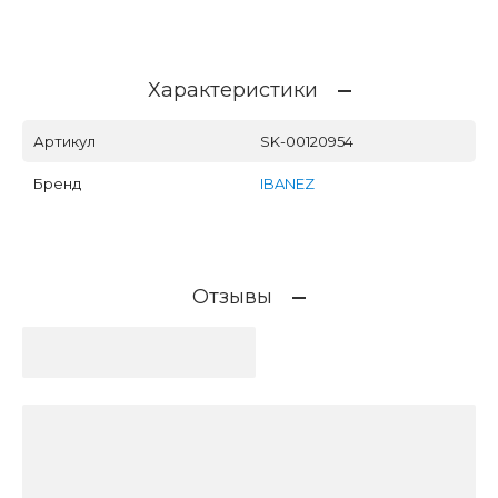
Характеристики
Артикул
SK-00120954
Бренд
IBANEZ
Отзывы