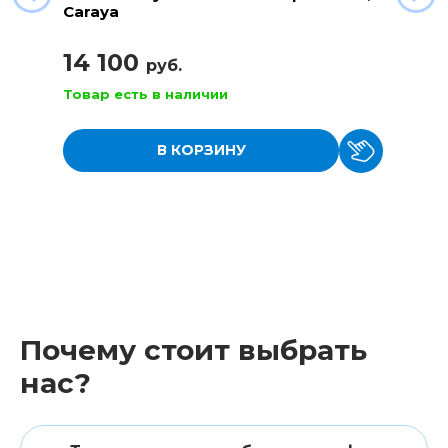
Caraya
14 100
руб.
Товар есть в наличии
В КОРЗИНУ
Почему стоит выбрать
нас?