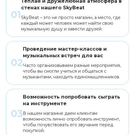
Теплая и дружелюбная атмосфера в
стенах нашего SkyBeat
SkyBeat – это не просто магазин, а место, где
каждый может человек может найти свою
музыкальную душу и завести друзей.
Проведение мастер-классов и
музыкальных встреч для вас
Часто организовываем разные мероприятия,
чтобы вы смогли учиться и общаться с
музыкантами, находить единомышленников.
Возможность попробовать сыграть
на инструменте
В нашем магазине даем клиентам
возможность лично опробовать инструмент,
чтобы почувствовать его звучание перед
покупкой.