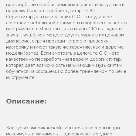
прискорбной ошибки, компания Ibanez и запустила в
продажу бюджетный бренд гитар – GIO.
Серия гитар для начинающих GIO – это удачное
сочетание небольшой стоимости и хорошего качества
инструментов. Мало того, что гитары GIO выглядят и
звучат лучше, чем модели других марок в их ценовом
диапазоне, серия проходит строгую проверку,
настройку и имеет такую же гарантию, как и дорогие
модели Ibanez. Если смотреть в целом, то GIO – это
качественно переработанная версия дорогих гитар,
которая дает возможность начинающим музыкантам
обучаться на хорошем, но более приемлемом по цене
инструменте.
Описание:
Корпус из американской липы точно воспроизводит
максимумы и минимумы, подчеркивает средние