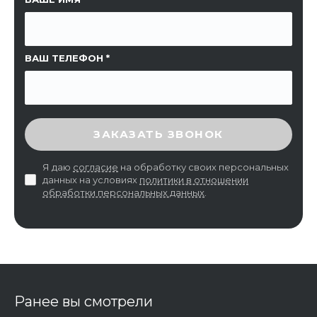
ВАШ ТЕЛЕФОН
ВВЕДИТЕ ПРОВЕРОЧНЫЙ КОД
ЗАКАЗАТЬ ЗВОНОК
Я даю
согласие
на обработку своих персональных
данных на условиях
политики в отношении
обработки персональных данных
.
Ранее вы смотрели