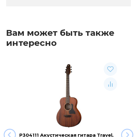
Вам может быть также
интересно
P304111 Акустическая гитара Travel,