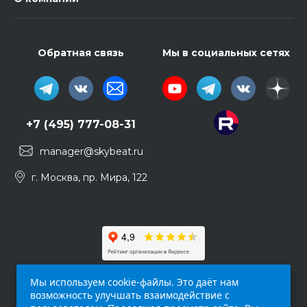
Обратная связь
Мы в социальных сетях
+7 (495) 777-08-31
manager@skybeat.ru
г. Москва, пр. Мира, 122
Мы используем cookie-файлы. Это даёт нам
возможность улучшать взаимодействие с