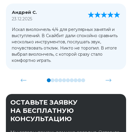
Андрей С.
23.12.2025
Искал виолончель 4/4 для регулярных занятий и
выступлений. В Скайбит дали спокойно сравнить
несколько инструментов, послушать звук,
почувствовать отклик. Никто не торопил. В итоге
выбрал виолончель, с которой сразу стало
комфортно играть.
ОСТАВЬТЕ ЗАЯВКУ
НА БЕСПЛАТНУЮ
КОНСУЛЬТАЦИЮ