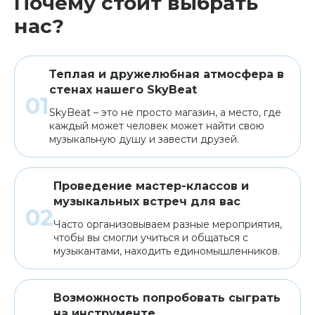
Почему стоит выбрать
нас?
Теплая и дружелюбная атмосфера в
стенах нашего SkyBeat
SkyBeat – это не просто магазин, а место, где
каждый может человек может найти свою
музыкальную душу и завести друзей.
Проведение мастер-классов и
музыкальных встреч для вас
Часто организовываем разные мероприятия,
чтобы вы смогли учиться и общаться с
музыкантами, находить единомышленников.
Возможность попробовать сыграть
на инструменте