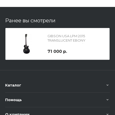
Ранее вы смотрели
GIBSON USA LPM 2015
TRANSLUCENT EBONY
электрогитара с кейсом
71 000 р.
Каталог
Помощь
О компании