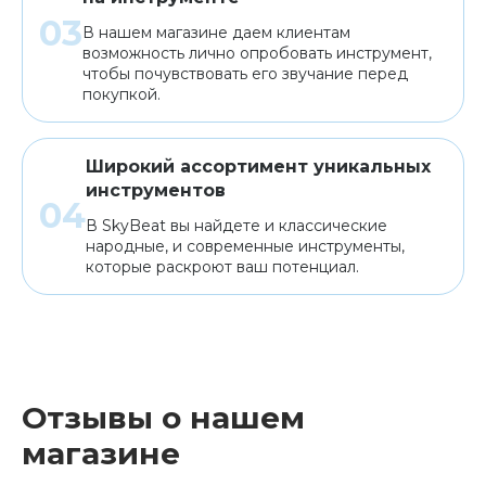
В нашем магазине даем клиентам
возможность лично опробовать инструмент,
чтобы почувствовать его звучание перед
покупкой.
Широкий ассортимент уникальных
инструментов
В SkyBeat вы найдете и классические
народные, и современные инструменты,
которые раскроют ваш потенциал.
Отзывы о нашем
магазине