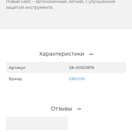
Новый кейс – эргономичный, лёгкий, с улучшенной
защитой инструмента.
Характеристики
Артикул
SK-00120876
Бренд
GIBSON
Отзывы