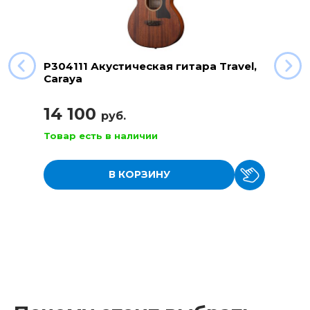
P304111 Акустическая гитара Travel,
Caraya
14 100
руб.
Товар есть в наличии
В КОРЗИНУ