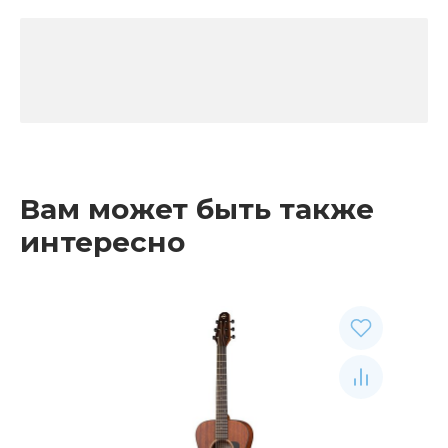
Вам может быть также
интересно