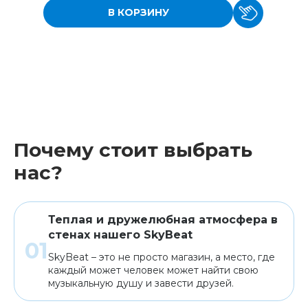
В КОРЗИНУ
Почему стоит выбрать
нас?
Теплая и дружелюбная атмосфера в
стенах нашего SkyBeat
SkyBeat – это не просто магазин, а место, где
каждый может человек может найти свою
музыкальную душу и завести друзей.