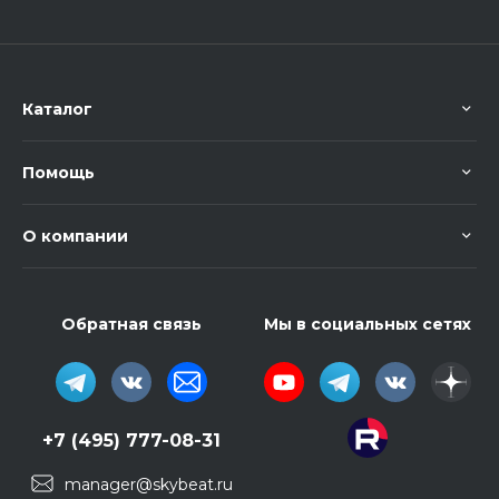
Каталог
Помощь
О компании
Обратная связь
Мы в социальных сетях
+7 (495) 777-08-31
manager@skybeat.ru