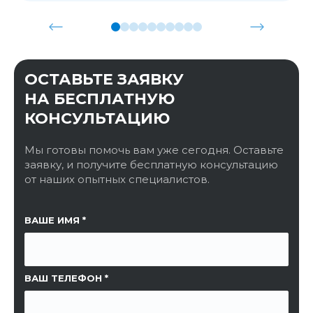
ОСТАВЬТЕ ЗАЯВКУ
НА БЕСПЛАТНУЮ
КОНСУЛЬТАЦИЮ
Мы готовы помочь вам уже сегодня. Оставьте
заявку, и получите бесплатную консультацию
от наших опытных специалистов.
ССЫЛКА НА СТРАНИЦУ
ВАШЕ ИМЯ
ВАШ ТЕЛЕФОН