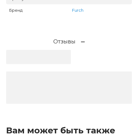
Бренд
Furch
Отзывы
Вам может быть также