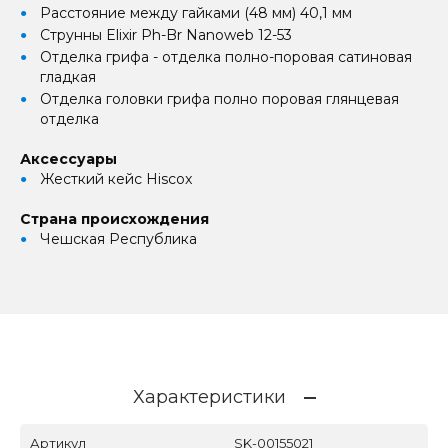
Расстояние между гайками (48 мм) 40,1 мм
Струнны Elixir Ph-Br Nanoweb 12-53
Отделка грифа - отделка полно-поровая сатиновая
гладкая
Отделка головки грифа полно поровая глянцевая
отделка
Аксессуары
Жесткий кейс Hiscox
Страна происхождения
Чешская Республика
Характеристики
Артикул
SK-00155021