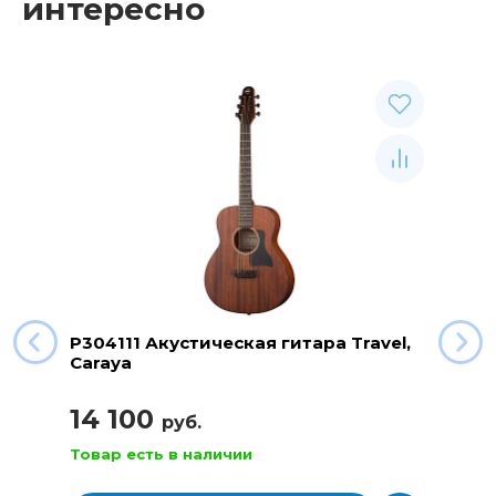
интересно
P304111 Акустическая гитара Travel,
Caraya
14 100
руб.
Товар есть в наличии