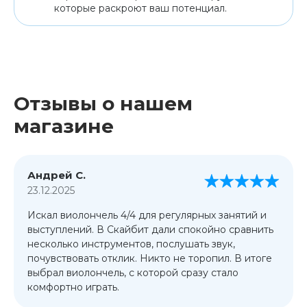
которые раскроют ваш потенциал.
Отзывы о нашем
магазине
Андрей С.
23.12.2025
Искал виолончель 4/4 для регулярных занятий и
выступлений. В Скайбит дали спокойно сравнить
несколько инструментов, послушать звук,
почувствовать отклик. Никто не торопил. В итоге
выбрал виолончель, с которой сразу стало
комфортно играть.