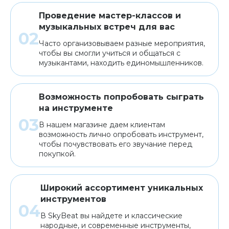
Проведение мастер-классов и
музыкальных встреч для вас
Часто организовываем разные мероприятия,
чтобы вы смогли учиться и общаться с
музыкантами, находить единомышленников.
Возможность попробовать сыграть
на инструменте
В нашем магазине даем клиентам
возможность лично опробовать инструмент,
чтобы почувствовать его звучание перед
покупкой.
Широкий ассортимент уникальных
инструментов
В SkyBeat вы найдете и классические
народные, и современные инструменты,