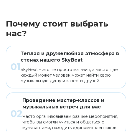
Почему стоит выбрать
нас?
Теплая и дружелюбная атмосфера в
стенах нашего SkyBeat
SkyBeat – это не просто магазин, а место, где
каждый может человек может найти свою
музыкальную душу и завести друзей.
Проведение мастер-классов и
музыкальных встреч для вас
Часто организовываем разные мероприятия,
чтобы вы смогли учиться и общаться с
музыкантами, находить единомышленников.