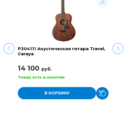
P304111 Акустическая гитара Travel,
Caraya
14 100
руб.
Товар есть в наличии
В КОРЗИНУ