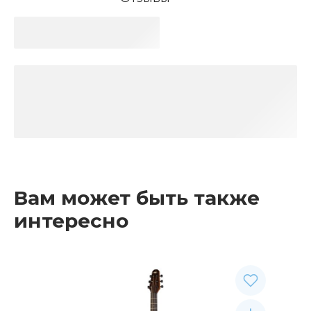
Вам может быть также
интересно