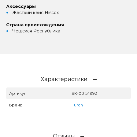
Аксессуары
Жесткий кейс Hiscox
Страна происхождения
Чешская Республика
Характеристики
Артикул
SK-00154992
Бренд
Furch
Отзывы