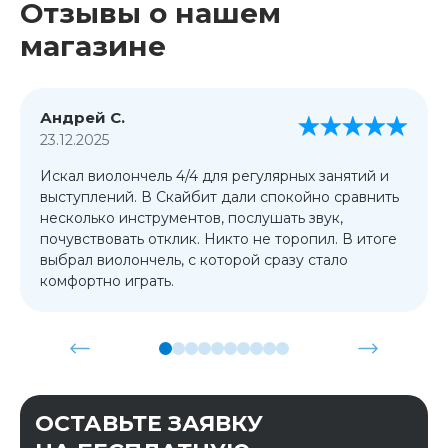
Отзывы о нашем
магазине
Андрей С.
23.12.2025
Искал виолончель 4/4 для регулярных занятий и
выступлений. В Скайбит дали спокойно сравнить
несколько инструментов, послушать звук,
почувствовать отклик. Никто не торопил. В итоге
выбрал виолончель, с которой сразу стало
комфортно играть.
ОСТАВЬТЕ ЗАЯВКУ