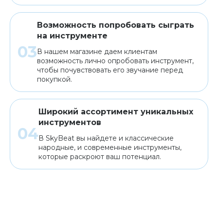
Возможность попробовать сыграть
на инструменте
В нашем магазине даем клиентам
возможность лично опробовать инструмент,
чтобы почувствовать его звучание перед
покупкой.
Широкий ассортимент уникальных
инструментов
В SkyBeat вы найдете и классические
народные, и современные инструменты,
которые раскроют ваш потенциал.