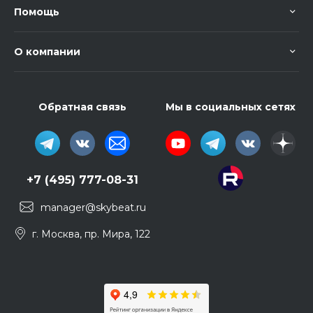
Помощь
О компании
Обратная связь
Мы в социальных сетях
+7 (495) 777-08-31
manager@skybeat.ru
г. Москва, пр. Мира, 122