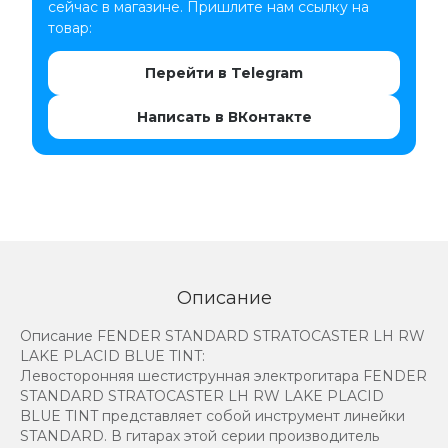
сейчас в магазине. Пришлите нам ссылку на
товар:
Перейти в Telegram
Написать в ВКонтакте
Описание
Описание FENDER STANDARD STRATOCASTER LH RW
LAKE PLACID BLUE TINT:
Левосторонняя шестиструнная электрогитара FENDER
STANDARD STRATOCASTER LH RW LAKE PLACID
BLUE TINT представляет собой инструмент линейки
STANDARD. В гитарах этой серии производитель