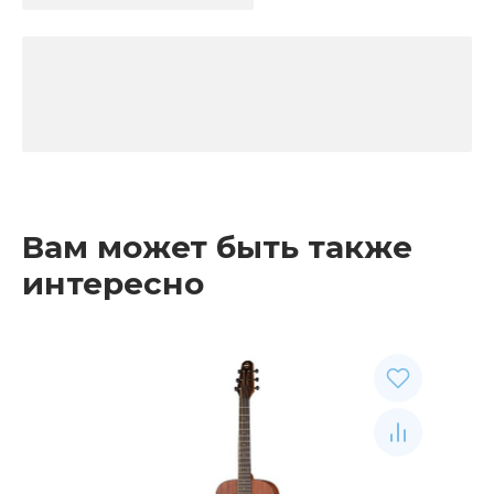
Вам может быть также
интересно