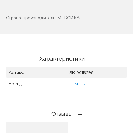
Страна-производитель: МЕКСИКА
Характеристики
Артикул
SK-00119296
Бренд
FENDER
Отзывы