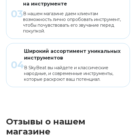
на инструменте
В нашем магазине даем клиентам
возможность лично опробовать инструмент,
чтобы почувствовать его звучание перед
покупкой.
Широкий ассортимент уникальных
инструментов
В SkyBeat вы найдете и классические
народные, и современные инструменты,
которые раскроют ваш потенциал.
Отзывы о нашем
магазине