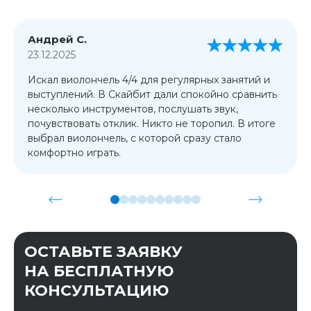
Андрей С.
23.12.2025
Искал виолончель 4/4 для регулярных занятий и
выступлений. В Скайбит дали спокойно сравнить
несколько инструментов, послушать звук,
почувствовать отклик. Никто не торопил. В итоге
выбрал виолончель, с которой сразу стало
комфортно играть.
ОСТАВЬТЕ ЗАЯВКУ
НА БЕСПЛАТНУЮ
КОНСУЛЬТАЦИЮ