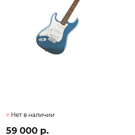
Нет в наличии
59 000 р.