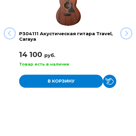
P304111 Акустическая гитара Travel,
Caraya
14 100
руб.
Товар есть в наличии
В КОРЗИНУ