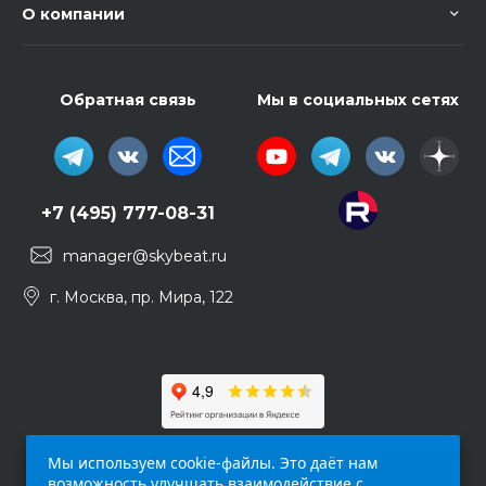
О компании
Обратная связь
Мы в социальных сетях
+7 (495) 777-08-31
manager@skybeat.ru
г. Москва, пр. Мира, 122
Мы используем cookie-файлы. Это даёт нам
возможность улучшать взаимодействие с