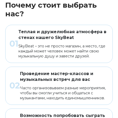
Почему стоит выбрать
нас?
Теплая и дружелюбная атмосфера в
стенах нашего SkyBeat
SkyBeat – это не просто магазин, а место, где
каждый может человек может найти свою
музыкальную душу и завести друзей.
Проведение мастер-классов и
музыкальных встреч для вас
Часто организовываем разные мероприятия,
чтобы вы смогли учиться и общаться с
музыкантами, находить единомышленников.
Возможность попробовать сыграть