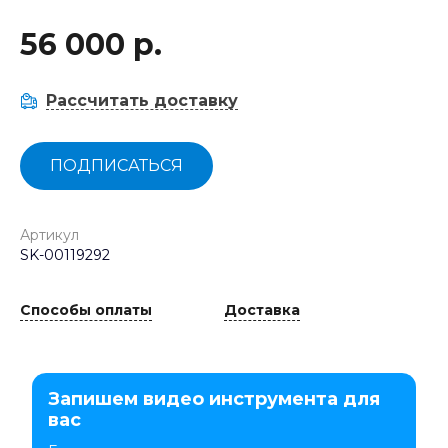
56 000 р.
Рассчитать доставку
ПОДПИСАТЬСЯ
Артикул
SK-00119292
Способы оплаты
Доставка
Запишем видео инструмента для
вас