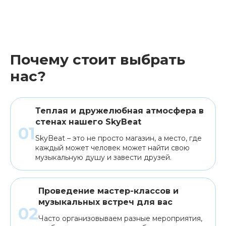
Почему стоит выбрать
нас?
Теплая и дружелюбная атмосфера в
стенах нашего SkyBeat
SkyBeat – это не просто магазин, а место, где
каждый может человек может найти свою
музыкальную душу и завести друзей.
Проведение мастер-классов и
музыкальных встреч для вас
Часто организовываем разные мероприятия,