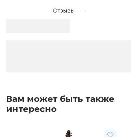
Отзывы
Вам может быть также
интересно