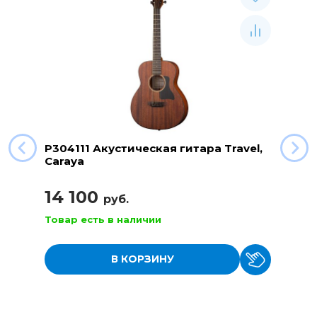
P304111 Акустическая гитара Travel,
Caraya
14 100
руб.
Товар есть в наличии
В КОРЗИНУ