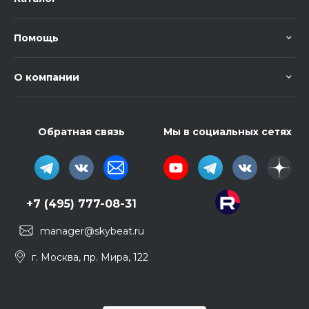
Помощь
О компании
Обратная связь
Мы в социальных сетях
+7 (495) 777-08-31
manager@skybeat.ru
г. Москва, пр. Мира, 122