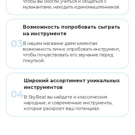
чтобы вы смогли учиться и общаться с
музыкантами, находить единомышленников.
Возможность попробовать сыграть
на инструменте
В нашем магазине даем клиентам
возможность лично опробовать инструмент,
чтобы почувствовать его звучание перед
покупкой.
Широкий ассортимент уникальных
инструментов
В SkyBeat вы найдете и классические
народные, и современные инструменты,
которые раскроют ваш потенциал.