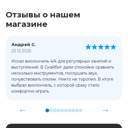
Отзывы о нашем
магазине
Андрей С.
23.12.2025
Искал виолончель 4/4 для регулярных занятий и
выступлений. В Скайбит дали спокойно сравнить
несколько инструментов, послушать звук,
почувствовать отклик. Никто не торопил. В итоге
выбрал виолончель, с которой сразу стало
комфортно играть.