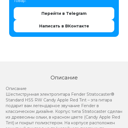
товар:
Перейти в Telegram
Написать в ВКонтакте
Описание
Описание
Шестиструнная электрогитара Fender Stratocaster®
Standard HSS RW Candy Apple Red Tint – эта гитара
подарит вам легендарное звучание Fender в
классическом дизайне. Корпус типа Stratocaster сделан
из древесины ольхи, в красном цвете (Candy Apple Red
Tint) и покрыт полиэстером. На корпусе расположен