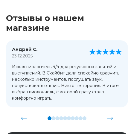
Отзывы о нашем
магазине
Андрей С.
23.12.2025
Искал виолончель 4/4 для регулярных занятий и
выступлений. В Скайбит дали спокойно сравнить
несколько инструментов, послушать звук,
почувствовать отклик. Никто не торопил. В итоге
выбрал виолончель, с которой сразу стало
комфортно играть.