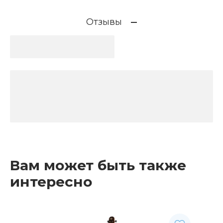
Отзывы
Вам может быть также
интересно