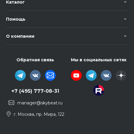
Каталог
Помощь
О компании
Обратная связь
Мы в социальных сетях
+7 (495) 777-08-31
manager@skybeat.ru
г. Москва, пр. Мира, 122