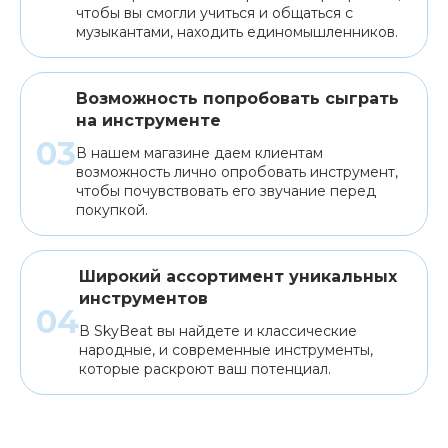
чтобы вы смогли учиться и общаться с
музыкантами, находить единомышленников.
Возможность попробовать сыграть
на инструменте
В нашем магазине даем клиентам
возможность лично опробовать инструмент,
чтобы почувствовать его звучание перед
покупкой.
Широкий ассортимент уникальных
инструментов
В SkyBeat вы найдете и классические
народные, и современные инструменты,
которые раскроют ваш потенциал.