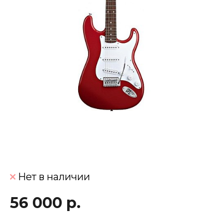
Нет в наличии
56 000 р.