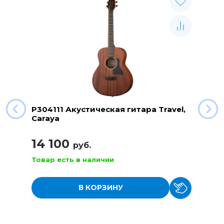
P304111 Акустическая гитара Travel,
Caraya
14 100
руб.
Товар есть в наличии
В КОРЗИНУ