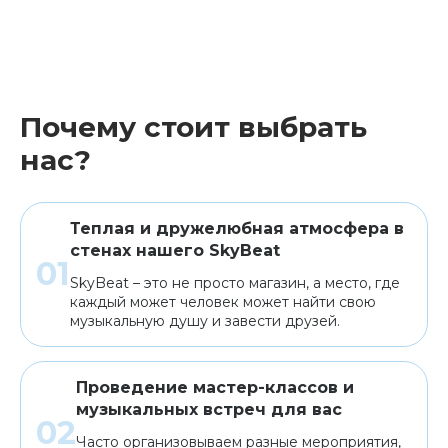
Почему стоит выбрать
нас?
Теплая и дружелюбная атмосфера в
стенах нашего SkyBeat
SkyBeat – это не просто магазин, а место, где
каждый может человек может найти свою
музыкальную душу и завести друзей.
Проведение мастер-классов и
музыкальных встреч для вас
Часто организовываем разные мероприятия,